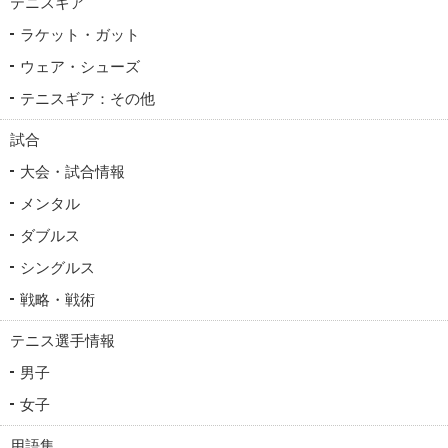
テニスギア
ラケット・ガット
ウェア・シューズ
テニスギア：その他
試合
大会・試合情報
メンタル
ダブルス
シングルス
戦略・戦術
テニス選手情報
男子
女子
用語集