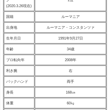
(2020.3.26現在)
国籍
ルーマニア
出身地
ルーマニア・コンスタンツァ
生年月日
1991年9月27日
年齢
34歳
プロ転向年
2008年
利き腕
右
バックハンド
両手
身長
168㎝
体重
60㎏