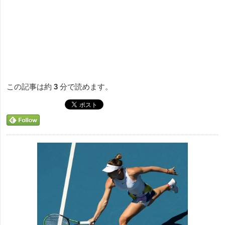
この記事は約
3
分で読めます。