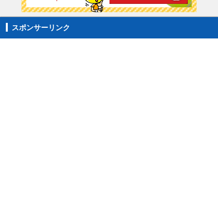
スポンサーリンク