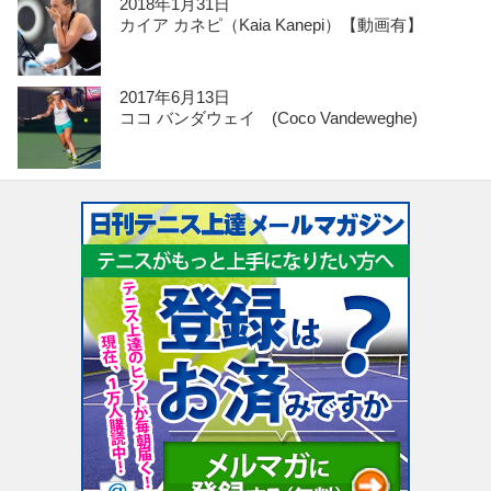
2018年1月31日
カイア カネピ（Kaia Kanepi）【動画有】
2017年6月13日
ココ バンダウェイ (Coco Vandeweghe)