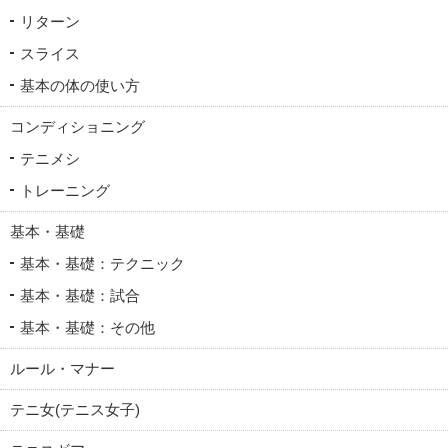
リターン
スライス
基本の体の使い方
コンディショニング
テニメシ
トレーニング
基本・基礎
基本・基礎：テクニック
基本・基礎：試合
基本・基礎：その他
ルール・マナー
テニ女(テニス女子)