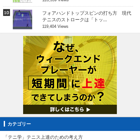
フォアハンドトップスピンの打ち方 現代
テニスのストロークは「トッ...
119,404 Views
カテゴリー
「テニ学」テニス上達のための考え方