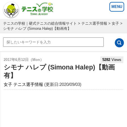
テニスの学校｜硬式テニスの総合情報サイト
>
テニス選手情報
>
女子
>
シモナ ハレプ (Simona Halep)【動画有】
2017年6月12日（Mon）
5282
Views
シモナ ハレプ (Simona Halep)【動画
有】
女子
テニス選手情報
(更新日:2020/09/03)