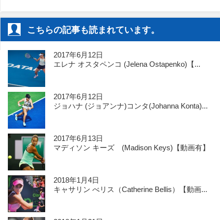
こちらの記事も読まれています。
2017年6月12日
エレナ オスタペンコ (Jelena Ostapenko)【...
2017年6月12日
ジョハナ (ジョアンナ)コンタ(Johanna Konta)...
2017年6月13日
マディソン キーズ (Madison Keys)【動画有】
2018年1月4日
キャサリン べリス（Catherine Bellis）【動画...