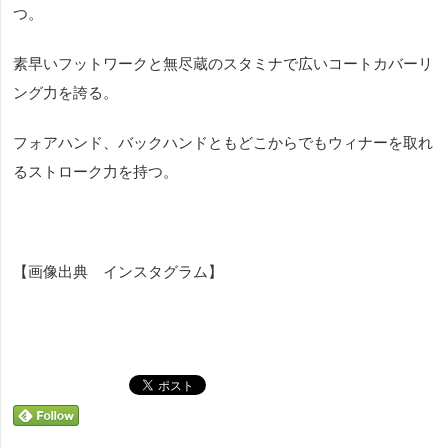
つ。
素早いフットワークと無尽蔵のスタミナで広いコートカバーリ
ング力を誇る。
フォアハンド、バックハンドともどこからでもウィナーを取れ
るストローク力を持つ。
【画像出典 インスタグラム】