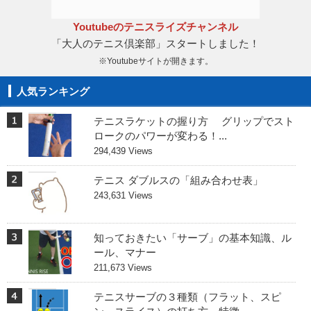
Youtubeのテニスライズチャンネル
「大人のテニス倶楽部」スタートしました！
※Youtubeサイトが開きます。
人気ランキング
テニスラケットの握り方 グリップでスト
ロークのパワーが変わる！...
294,439 Views
テニス ダブルスの「組み合わせ表」
243,631 Views
知っておきたい「サーブ」の基本知識、ル
ール、マナー
211,673 Views
テニスサーブの３種類（フラット、スピ