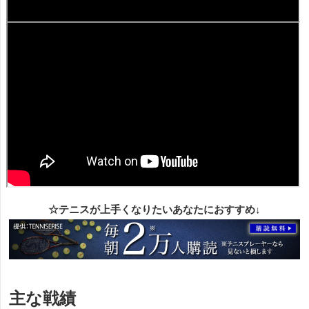
☆テニスが上手くなりたいあなたにおすすめ↓
主な戦績