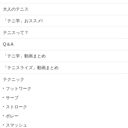
大人のテニス
「テニ学」おススメ!
テニスって？
Q＆A
「テニ学」動画まとめ
「テニスライズ」動画まとめ
テクニック
フットワーク
サーブ
ストローク
ボレー
スマッシュ