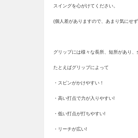
スイングを心がけてください。
(個人差がありますので、あまり気にせず
グリップには様々な長所、短所があり、
たとえばグリップによって
・スピンがかけやすい！
・高い打点で力が入りやすい
!
・低い打点が打ちやすい
!
・リーチが広い
!