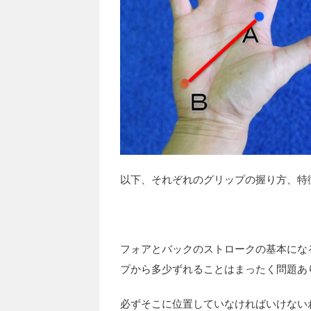
以下、それぞれのグリップの握り方、特
フォアとバックのストロークの基本にな
プから多少ずれることはまったく問題あ
必ずそこに位置していなければいけない