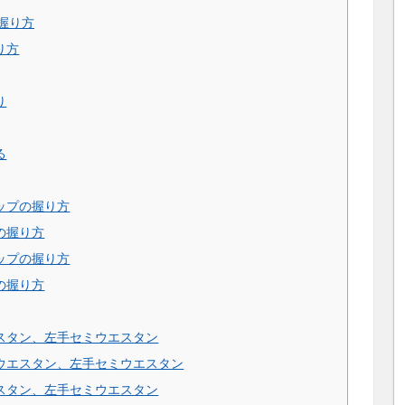
握り方
り方
り
る
ップの握り方
の握り方
ップの握り方
の握り方
スタン、左手セミウエスタン
ウエスタン、左手セミウエスタン
スタン、左手セミウエスタン