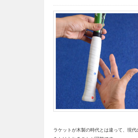
ラケットが木製の時代とは違って、現代