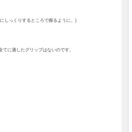
にしっくりするところで握るように。)
全てに適したグリップはないのです。