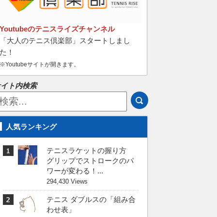
Youtubeのテニスライズチャンネル
「大人のテニス倶楽部」スタートしまし
た！
※Youtubeサイトが開きます。
サイト内検索
人気ランキング
テニスラケットの握り方
グリップでストロークのパ
ワーが変わる！...
294,430 Views
テニス ダブルスの「組み合
わせ表」