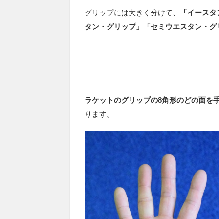
グリップには大きく分けて、
「イースタ
タン・グリップ」「セミウエスタン・グ
ラケットのグリップの8角形のどの面を
ります。