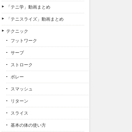
「テニ学」動画まとめ
「テニスライズ」動画まとめ
テクニック
フットワーク
サーブ
ストローク
ボレー
スマッシュ
リターン
スライス
基本の体の使い方