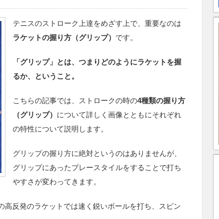
テニスのストローク上達をめざす上で、重要なのは
ラケットの握り方（グリップ）
です。
「グリップ」とは、つまりどのようにラケットを握
るか、ということ。
こちらの記事では、ストロークの時の
4種類の握り方
（グリップ）
について詳しく画像とともにそれぞれ
の特性について説明します。
グリップの握り方に絶対というのはありませんが、
グリップにあったプレースタイルをすることで打ち
やすさが変わってきます。
の高反発のラケットでは速く鋭いボールを打ち、スピン