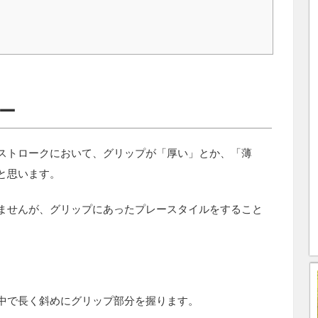
ー
ストロークにおいて、グリップが「厚い」とか、「薄
と思います。
ませんが、グリップにあったプレースタイルをすること
中で長く斜めにグリップ部分を握ります。