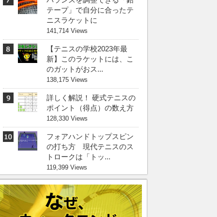
テープ」で自分に合ったテ
ニスラケットに
141,714 Views
【テニスの学校2023年最
新】このラケットには、こ
のガットがおス...
138,175 Views
詳しく解説！ 硬式テニスの
ポイント（得点）の数え方
128,330 Views
フォアハンドトップスピン
の打ち方 現代テニスのス
トロークは「トッ...
119,399 Views