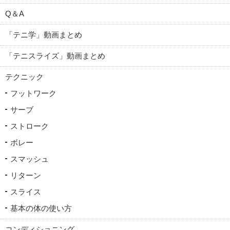
Q＆A
「テニ学」動画まとめ
「テニスライズ」動画まとめ
テクニック
フットワーク
サーブ
ストローク
ボレー
スマッシュ
リターン
スライス
基本の体の使い方
コンディショニング