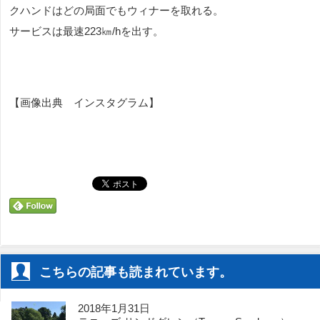
クハンドはどの局面でもウィナーを取れる。
サービスは最速223㎞/hを出す。
【画像出典 インスタグラム】
こちらの記事も読まれています。
2018年1月31日