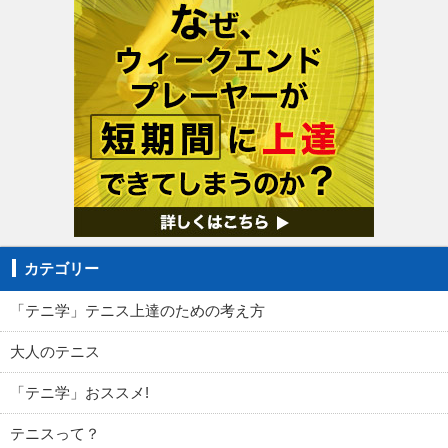
カテゴリー
「テニ学」テニス上達のための考え方
大人のテニス
「テニ学」おススメ!
テニスって？