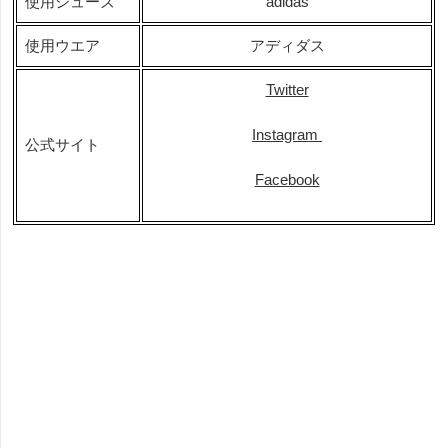
使用シューズ
adidas
使用ウエア
アディダス
Twitter
Instagram
公式サイト
Facebook