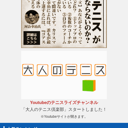
Youtubeのテニスライズチャンネル
「大人のテニス倶楽部」スタートしました！
※Youtubeサイトが開きます。