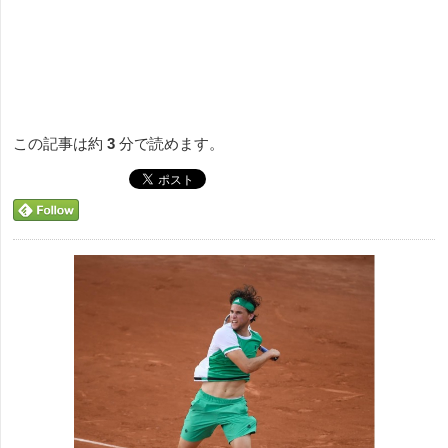
この記事は約
3
分で読めます。