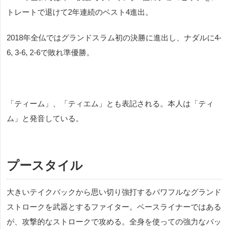
トレートで退けて2年連続のベスト4進出。
2018年全仏ではグランドスラム初の決勝に進出し、
ナダルに4-
6, 3-6, 2-6で敗れ準優勝。
「ティーム」、「ティエム」とも表記される。本人は「ティ
ム」と発音している。
プースタイル
大きいテイクバックから思い切り強打するパワフルなグランド
ストロークを武器とするファイター。ベースライナーではある
が、攻撃的なストロークで攻める。全身を使っての強力なバッ