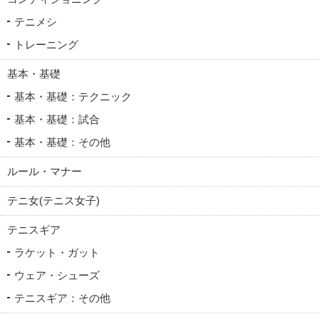
テニメシ
トレーニング
基本・基礎
基本・基礎：テクニック
基本・基礎：試合
基本・基礎：その他
ルール・マナー
テニ女(テニス女子)
テニスギア
ラケット・ガット
ウェア・シューズ
テニスギア：その他