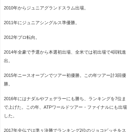
2010年からジュニアグランドスラム出場。
2011年にジュニアシングルス準優勝。
2012年プロ転向。
2014年全豪で予選から本選初出場、全米では初出場で4回戦進
出。
2015年ニースオープンでツアー初優勝。この年ツアー計3回優
勝。
2016年にはナダルやフェデラーにも勝ち、ランキングを7位ま
で上げた。この年、ATPワールドツアー・ファイナルにも出場
した。
2017年全仏では準々決勝でランキング2位のジョコビッチをス