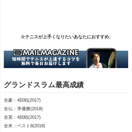
☆テニスが上手くなりたいあなたにおすすめ↓
グランドスラム最高成績
全豪：4回戦(2017)
全仏：準優勝(2018)
全英：4回戦(2017)
全米：ベスト8(2018)