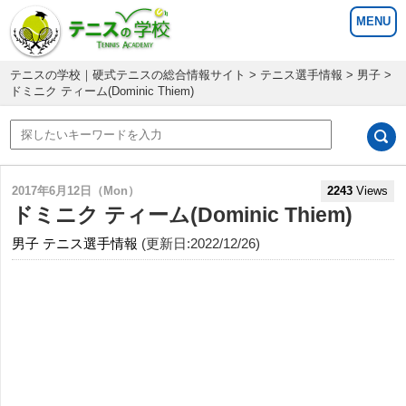
テニスの学校｜硬式テニスの総合情報サイト
>
テニス選手情報
>
男子
>
ドミニク ティーム(Dominic Thiem)
2017年6月12日（Mon）
2243
Views
ドミニク ティーム(Dominic Thiem)
男子
テニス選手情報
(更新日:2022/12/26)