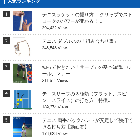
人気ランキング
テニスラケットの握り方 グリップでスト
ロークのパワーが変わる！...
294,422 Views
テニス ダブルスの「組み合わせ表」
243,548 Views
知っておきたい「サーブ」の基本知識、ル
ール、マナー
211,611 Views
テニスサーブの３種類（フラット、スピ
ン、スライス）の打ち方、特徴...
189,374 Views
テニス 両手バックハンドが安定して強打で
きる打ち方【動画有】
178,623 Views