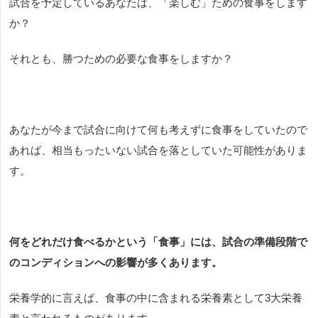
試合を予定しているあなたは、「楽しむ」ための食事をします
か？
それとも、勝つための必要な食事をしますか？
あなたが今まで試合に向けて何も考えずに食事をしていたので
あれば、相当もったいない試合を落としていた可能性がありま
す。
何をどれだけ食べるかという「食事」には、試合の準備段階で
のコンディションへの影響が多くあります。
栄養学的に言えば、食事の中に含まれる栄養素として
3
大栄養