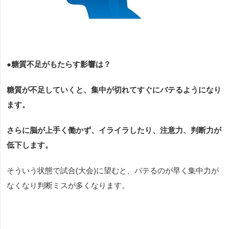
●糖質不足がもたらす影響は？
糖質が不足していくと、集中が切れてすぐにバテるようになり
ます。
さらに脳が上手く働かず、イライラしたり、注意力、判断力が
低下します。
そういう状態で試合
(
大会
)
に望むと、バテるのが早く集中力が
なくなり判断ミスが多くなります。