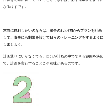
なるはずです。
本当に勝利したいのならば、試合の2カ月前からプランを計画
して、食事にも制限を設けて日々のトレーニングをするように
しましょう
。
計画通りにいかなくても、自分が計画の中でできる範囲を決め
て、計画を実行することこそ意味があるのです。