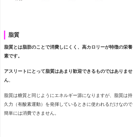
脂質
脂質とは脂肪のことで消費しにくく、高カロリーが特徴の栄養
素です。
アスリートにとって脂質はあまり歓迎できるものではありませ
ん
。
脂質は糖質と同じようにエネルギー源になりますが、脂質は持
久力（有酸素運動）を発揮しているときに使われるだけなので
簡単には消費できません。