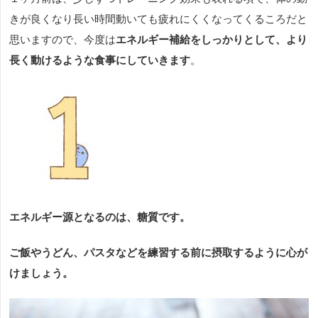
きが良くなり長い時間動いても疲れにくくなってくるころだと
思いますので、今度は
エネルギー補給をしっかりとして、より
長く動けるような食事にしていきます
。
エネルギー源となるのは、糖質です。
ご飯やうどん、パスタなどを練習する前に摂取するように心が
けましょう。