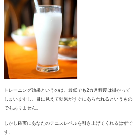
トレーニング効果というのは、最低でも
2
カ月程度は掛かって
しまいますし、目に見えて効果がすぐにあらわれるというもの
でもありません。
しかし確実にあなたのテニスレベルを引き上げてくれるはずで
す。