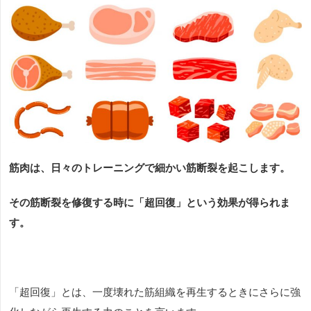
筋肉は、日々のトレーニングで細かい筋断裂を起こします。
その筋断裂を修復する時に「超回復」という効果が得られま
す。
「超回復」とは、一度壊れた筋組織を再生するときにさらに強