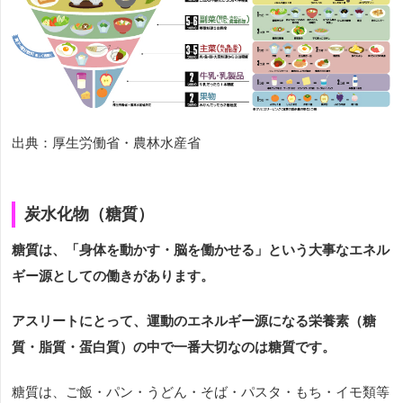
出典：厚生労働省・農林水産省
炭水化物（糖質）
糖質は、「身体を動かす・脳を働かせる」という大事なエネル
ギー源としての働きがあります。
アスリートにとって、運動のエネルギー源になる栄養素（糖
質・脂質・蛋白質）の中で一番大切なのは糖質です。
糖質は、ご飯・パン・うどん・そば・パスタ・もち・イモ類等