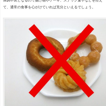
体調不良となるので揚げ物やケーキ、スナック菓子などを控え
て、通常の食事を心がけていれば充分といえるでしょう。