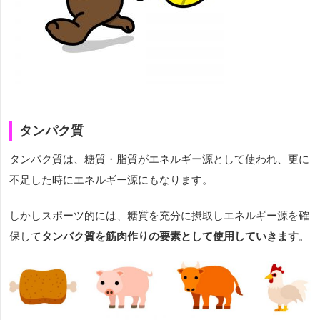
タンパク質
タンパク質は、糖質・脂質がエネルギー源として使われ、更に
不足した時にエネルギー源にもなります。
しかしスポーツ的には、糖質を充分に摂取しエネルギー源を確
保して
タンバク質を筋肉作りの要素として使用していきます
。