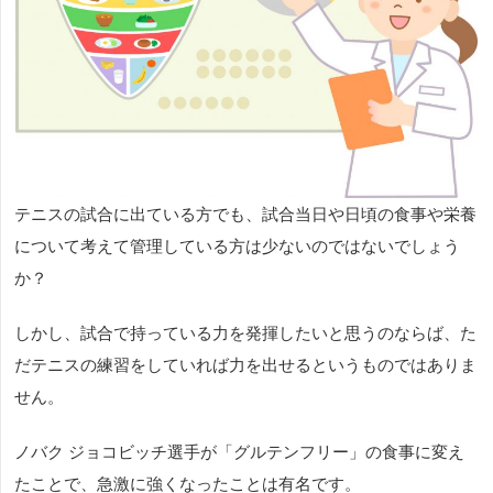
テニスの試合に出ている方でも、試合当日や日頃の食事や栄養
について考えて管理している方は少ないのではないでしょう
か？
しかし、試合で持っている力を発揮したいと思うのならば、た
だテニスの練習をしていれば力を出せるというものではありま
せん。
ノバク ジョコビッチ選手が「グルテンフリー」の食事に変え
たことで、急激に強くなったことは有名です。