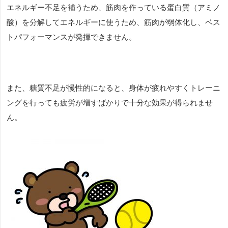
エネルギー不足を補うため、筋肉を作っている蛋白質（アミノ
酸）を分解してエネルギーに使うため、筋肉が弱体化し、ベス
トパフォーマンスが発揮できません。
また、糖質不足が慢性的になると、身体が疲れやすくトレーニ
ングを行っても疲労が増すばかりで十分な効果が得られませ
ん。