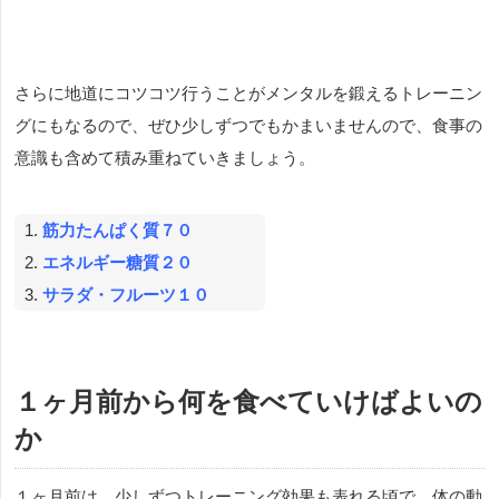
さらに地道にコツコツ行うことがメンタルを鍛えるトレーニン
グにもなるので、ぜひ少しずつでもかまいませんので、食事の
意識も含めて積み重ねていきましょう。
筋力たんぱく質７０
エネルギー糖質２０
サラダ・フルーツ１０
１ヶ月前から何を食べていけばよいの
か
１ヶ月前は、少しずつトレーニング効果も表れる頃で、体の動