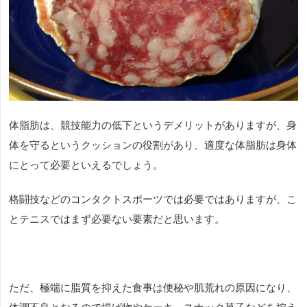
体脂肪は、競技能力の低下というデメリットがありますが、身
体を守るというクッションの役割があり、適度な体脂肪は身体
にとって必要といえるでしょう。
格闘技などのコンタクトスポーツでは必要ではありますが、こ
とテニスではまず必要ない要素だと思います。
ただ、極端に脂質を抑えた食事は便秘や肌荒れの原因になり、