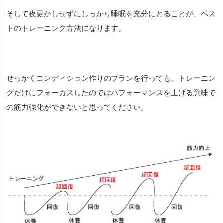
そして夜更かしせずにしっかり睡眠を充分にとることが、ベス
トのトレーニング方法になります。
せっかくコンディション作りのプランを行っても、トレーニン
グだけにフォーカスしたのではパフォーマンスを上げる意味で
の筋力強化ができないと思ってください。