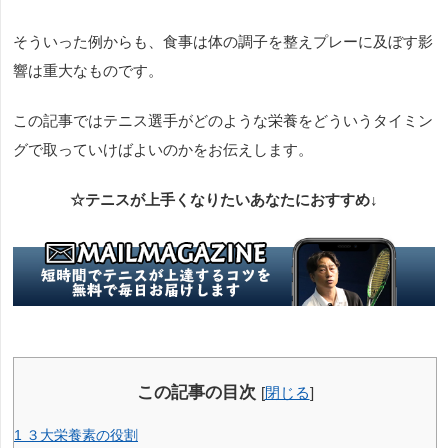
そういった例からも、食事は体の調子を整えプレーに及ぼす影
響は重大なものです。
この記事ではテニス選手がどのような栄養をどういうタイミン
グで取っていけばよいのかをお伝えします。
☆テニスが上手くなりたいあなたにおすすめ↓
この記事の目次
[
閉じる
]
1
３大栄養素の役割