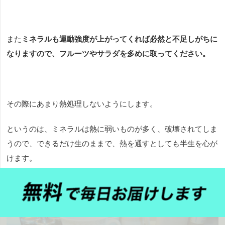
また
ミネラルも運動強度が上がってくれば必然と不足しがちに
なりますので、フルーツやサラダを多めに取ってください。
その際にあまり熱処理しないようにします。
というのは、ミネラルは熱に弱いものが多く、破壊されてしま
うので、できるだけ生のままで、熱を通すとしても半生を心が
けます。
フルーツは、食物繊維も取れるので、朝方に摂取するのが一番
効果的
です。