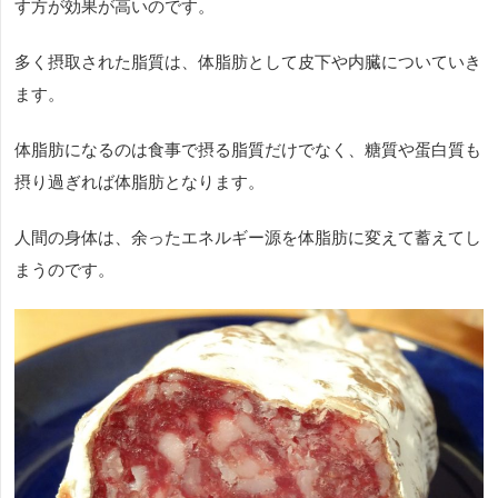
す方が効果が高いのです。
多く摂取された脂質は、体脂肪として皮下や内臓についていき
ます。
体脂肪になるのは食事で摂る脂質だけでなく、糖質や蛋白質も
摂り過ぎれば体脂肪となります。
人間の身体は、余ったエネルギー源を体脂肪に変えて蓄えてし
まうのです。