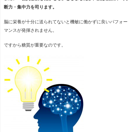
断力・集中力を司ります。
脳に栄養が十分に送られてないと機敏に働かずに良いパフォー
マンスが発揮されません。
ですから糖質が重要なのです。