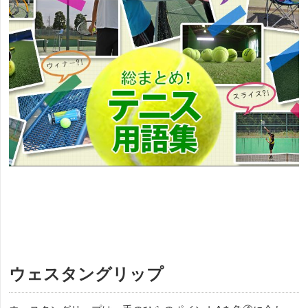
ウェスタングリップ