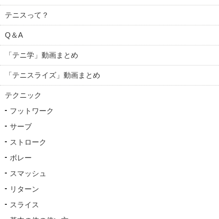
テニスって？
Q＆A
「テニ学」動画まとめ
「テニスライズ」動画まとめ
テクニック
フットワーク
サーブ
ストローク
ボレー
スマッシュ
リターン
スライス