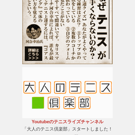
Youtubeのテニスライズチャンネル
「大人のテニス倶楽部」スタートしました！