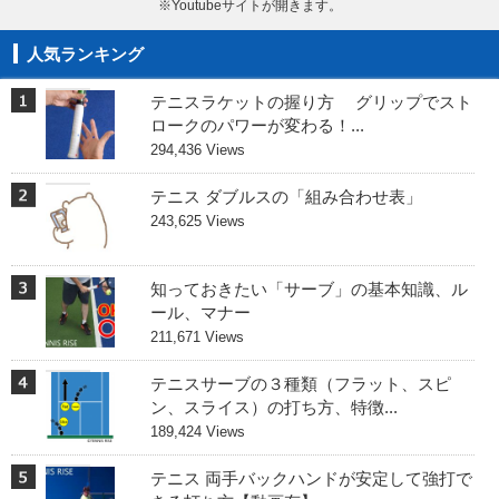
※Youtubeサイトが開きます。
人気ランキング
テニスラケットの握り方 グリップでスト
ロークのパワーが変わる！...
294,436 Views
テニス ダブルスの「組み合わせ表」
243,625 Views
知っておきたい「サーブ」の基本知識、ル
ール、マナー
211,671 Views
テニスサーブの３種類（フラット、スピ
ン、スライス）の打ち方、特徴...
189,424 Views
テニス 両手バックハンドが安定して強打で