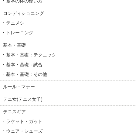
基本の体の使い方
コンディショニング
テニメシ
トレーニング
基本・基礎
基本・基礎：テクニック
基本・基礎：試合
基本・基礎：その他
ルール・マナー
テニ女(テニス女子)
テニスギア
ラケット・ガット
ウェア・シューズ