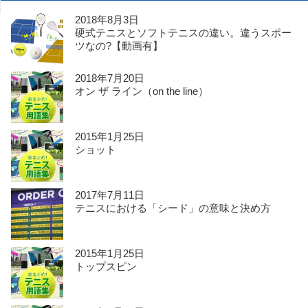
2018年8月3日
硬式テニスとソフトテニスの違い。違うスポー
ツなの?【動画有】
2018年7月20日
オン ザ ライン（on the line）
2015年1月25日
ショット
2017年7月11日
テニスにおける「シード」の意味と決め方
2015年1月25日
トップスピン