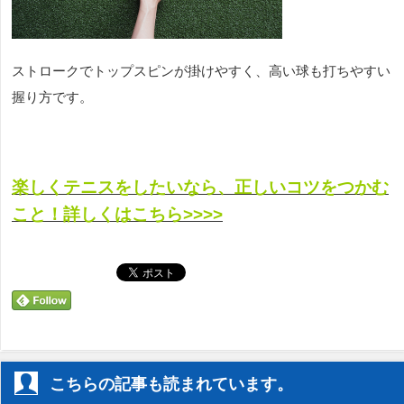
ストロークでトップスピンが掛けやすく、高い球も打ちやすい
握り方です。
楽しくテニスをしたいなら、正しいコツをつかむ
こと！詳しくはこちら>>>>
こちらの記事も読まれています。