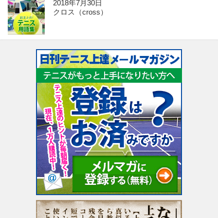
2018年7月30日
クロス（cross）