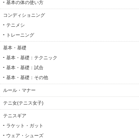
基本の体の使い方
コンディショニング
テニメシ
トレーニング
基本・基礎
基本・基礎：テクニック
基本・基礎：試合
基本・基礎：その他
ルール・マナー
テニ女(テニス女子)
テニスギア
ラケット・ガット
ウェア・シューズ