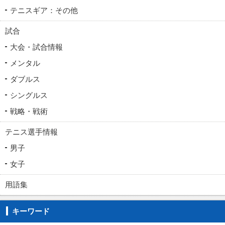
テニスギア：その他
試合
大会・試合情報
メンタル
ダブルス
シングルス
戦略・戦術
テニス選手情報
男子
女子
用語集
キーワード