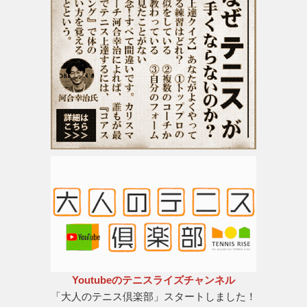
Youtubeのテニスライズチャンネル
「大人のテニス倶楽部」スタートしました！