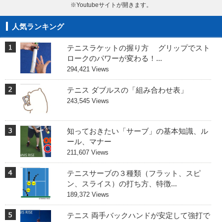
※Youtubeサイトが開きます。
人気ランキング
テニスラケットの握り方 グリップでスト
ロークのパワーが変わる！...
294,421 Views
テニス ダブルスの「組み合わせ表」
243,545 Views
知っておきたい「サーブ」の基本知識、ル
ール、マナー
211,607 Views
テニスサーブの３種類（フラット、スピ
ン、スライス）の打ち方、特徴...
189,372 Views
テニス 両手バックハンドが安定して強打で