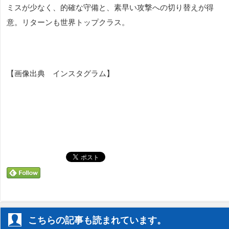
ミスが少なく、的確な守備と、素早い攻撃への切り替えが得
意。リターンも世界トップクラス。
【画像出典 インスタグラム】
こちらの記事も読まれています。