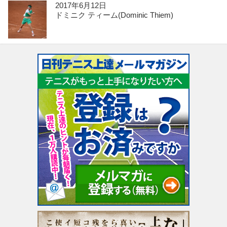
2017年6月12日
ドミニク ティーム(Dominic Thiem)