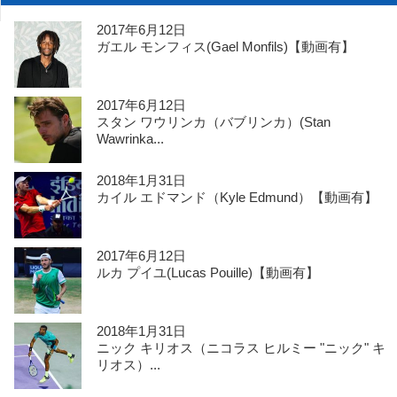
2017年6月12日
ガエル モンフィス(Gael Monfils)【動画有】
2017年6月12日
スタン ワウリンカ（バブリンカ）(Stan
Wawrinka...
2018年1月31日
カイル エドマンド（Kyle Edmund）【動画有】
2017年6月12日
ルカ プイユ(Lucas Pouille)【動画有】
2018年1月31日
ニック キリオス（ニコラス ヒルミー "ニック" キ
リオス）...