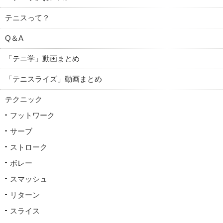
テニスって？
Q＆A
「テニ学」動画まとめ
「テニスライズ」動画まとめ
テクニック
フットワーク
サーブ
ストローク
ボレー
スマッシュ
リターン
スライス