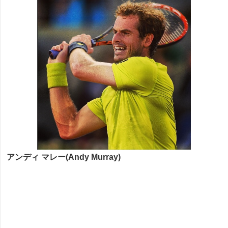
アンディ マレー(Andy Murray)