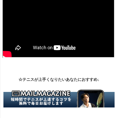
☆テニスが上手くなりたいあなたにおすすめ↓