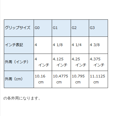
の各外周になります。