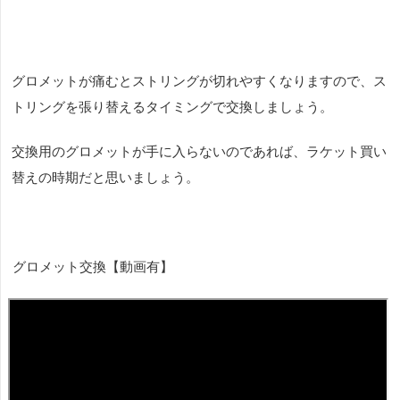
グロメットが痛むとストリングが切れやすくなりますので、ス
トリングを張り替えるタイミングで交換しましょう。
交換用のグロメットが手に入らないのであれば、ラケット買い
替えの時期だと思いましょう。
グロメット交換【動画有】