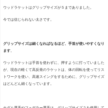
ウッドラケットはグリップサイズが５までありました。
今では信じられない太さです。
グリップサイズは細くなればなるほど、手首が使いやすくなり
ます
。
ウッドラケットは手首を使わずに、押すように打っていました
が、現在の軽くて高反発のラケットは、体の回転を使ってリス
トワークを使い、高速スイングをするために、グリップサイズ
はどんどん細くなっています。
ナダル選手やフェデラー選手は、グリップサイズ２を使用して