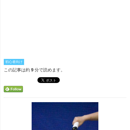
初心者向け
この記事は約
9
分で読めます。