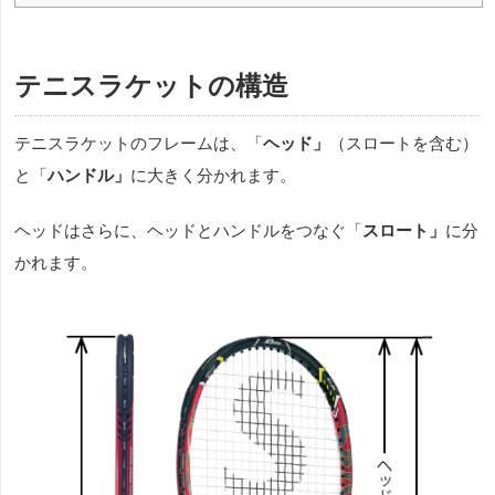
テニスラケットの構造
テニスラケットのフレームは、「
ヘッド」
（スロートを含む）
と「
ハンドル」
に大きく分かれます。
ヘッドはさらに、ヘッドとハンドルをつなぐ「
スロート」
に分
かれます。