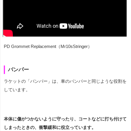
PD Grommet Replacement（
Mr10sStringer
）
バンパー
ラケットの「バンパー」は、車のバンパーと同じような役割を
しています。
本体に傷がつかないように守ったり、コートなどに打ち付けて
しまったときの、衝撃緩和に役立っています。