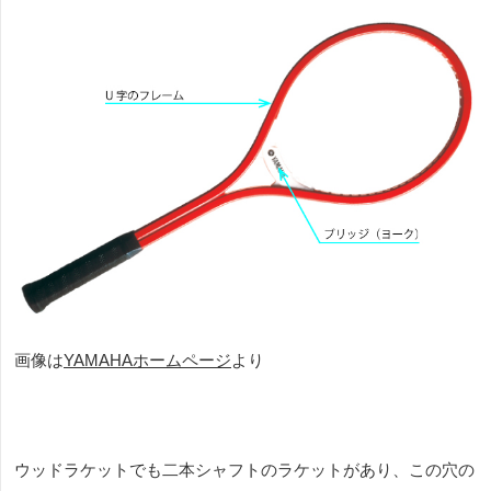
画像は
YAMAHA
ホームページ
より
ウッドラケットでも二本シャフトのラケットがあり、この穴の