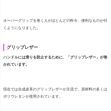
オーバーグリップを巻く人がほとんどの昨今、便利なものが付
くようになりました。
グリップレザー
ハンドルには滑りを防止するために、「グリップレザー」が巻
かれています。
現在では合成皮革のグリップレザーが主流で、原材料の多くは
ポリウレタンが使用されています。