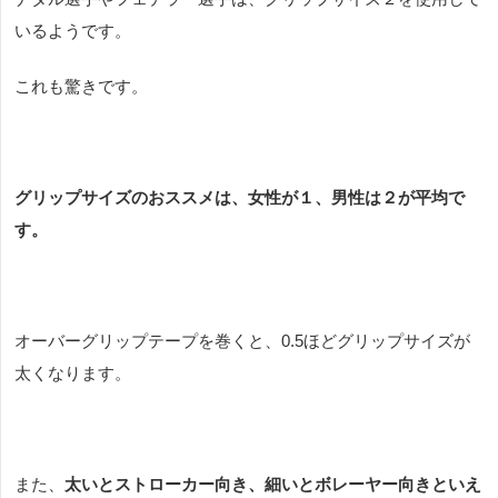
いるようです。
これも驚きです。
グリップサイズのおススメは、女性が１、男性は２が平均で
す。
オーバーグリップテープを巻くと、
0.5
ほどグリップサイズが
太くなります。
また、
太いとストローカー向き、細いとボレーヤー向きといえ