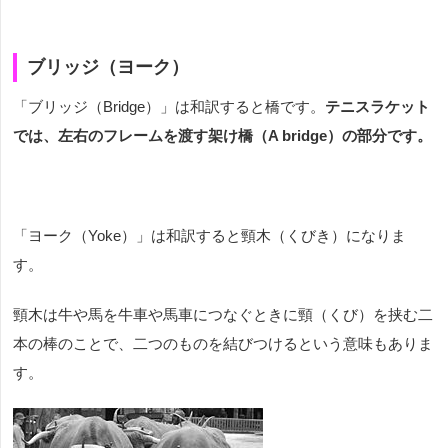
ブリッジ（ヨーク）
「ブリッジ（
Bridge
）」は和訳すると橋です。
テニスラケット
では、左右のフレームを渡す架け橋（A bridge）の部分です。
「ヨーク（
Yoke
）」は和訳すると頸木（くびき）になりま
す。
頸木は牛や馬を牛車や馬車につなぐときに頸（くび）を挟む二
本の棒のことで、二つのものを結びつけるという意味もありま
す。