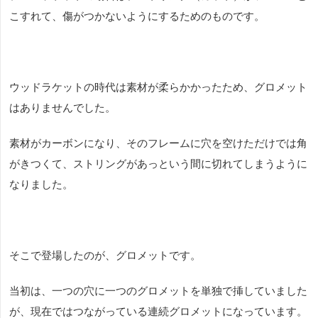
こすれて、傷がつかないようにするためのものです。
ウッドラケットの時代は素材が柔らかかったため、グロメット
はありませんでした。
素材がカーボンになり、そのフレームに穴を空けただけでは角
がきつくて、ストリングがあっという間に切れてしまうように
なりました。
そこで登場したのが、グロメットです。
当初は、一つの穴に一つのグロメットを単独で挿していました
が、現在ではつながっている連続グロメットになっています。