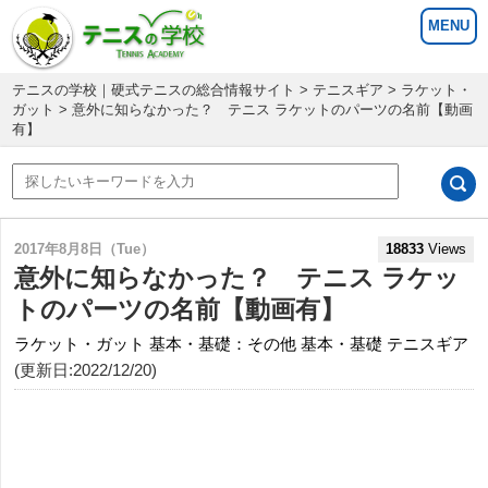
テニスの学校｜硬式テニスの総合情報サイト
>
テニスギア
>
ラケット・
ガット
> 意外に知らなかった？ テニス ラケットのパーツの名前【動画
有】
2017年8月8日（Tue）
18833
Views
意外に知らなかった？ テニス ラケッ
トのパーツの名前【動画有】
ラケット・ガット
基本・基礎：その他
基本・基礎
テニスギア
(更新日:2022/12/20)