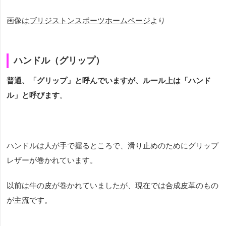
画像は
ブリジストンスポーツホームページ
より
ハンドル（グリップ）
普通、「グリップ」と呼んでいますが、ルール上は「ハンド
ル」と呼びます
。
ハンドルは人が手で握るところで、滑り止めのためにグリップ
レザーが巻かれています。
以前は牛の皮が巻かれていましたが、現在では合成皮革のもの
が主流です。