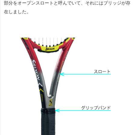
部分をオープンスロートと呼んでいて、それにはブリッジが存
在しました。