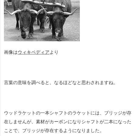
画像は
ウィキペディア
より
言葉の意味を調べると、なるほどなと思わされますね。
ウッドラケットの一本シャフトのラケットには、ブリッジが存
在しませんが、素材がカーボンになりシャフトが二本になった
ことで、ブリッジが存在するようになりました。