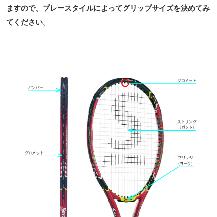
ますので、プレースタイルによってグリップサイズを決めてみ
てください
。