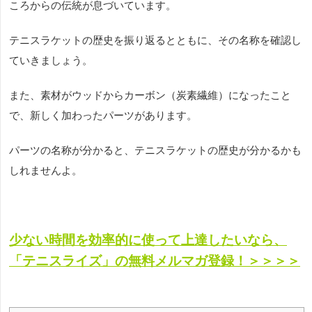
ころからの伝統が息づいています。
テニスラケットの歴史を振り返るとともに、その名称を確認し
ていきましょう。
また、素材がウッドからカーボン（炭素繊維）になったこと
で、新しく加わったパーツがあります。
パーツの名称が分かると、テニスラケットの歴史が分かるかも
しれませんよ。
少ない時間を効率的に使って上達したいなら、
「テニスライズ」の無料メルマガ登録！＞＞＞＞