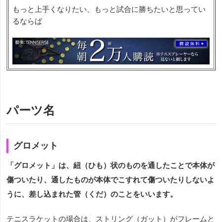
もっと上手くなりたい、もっと試合に勝ちたいと思ってい
るならば
パーツ名
グロメット
「グロメット」は、紐（ひも）状のものを通したことで本体が
傷ついたり、通したものが本体でこすれて傷ついたりしないよ
うに、差し込まれた管（くだ）のことをいいます。
テニスラケットの場合は、ストリング（ガット）がフレームと