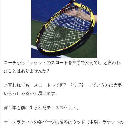
コーチから「ラケットのスロートを左手で支えて
!
」と言われ
たことはありませんか
?
と言われても「スロートって何
? どこ??
」っていう方は大勢
いらっしゃるかと思います。
何百年も前に生まれたテニスラケット。
テニスラケットの各パーツの名称はウッド（木製）ラケットの