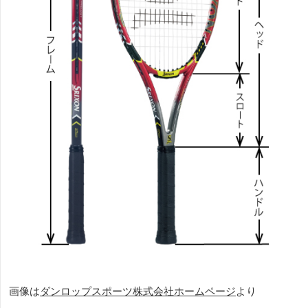
画像は
ダンロップスポーツ株式会社ホームページ
より