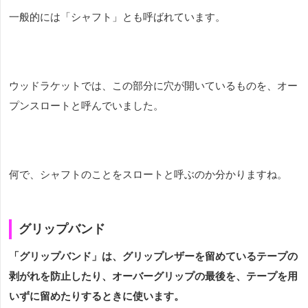
一般的には「シャフト」とも呼ばれています。
ウッドラケットでは、この部分に穴が開いているものを、オー
プンスロートと呼んでいました。
何で、シャフトのことをスロートと呼ぶのか分かりますね。
グリップバンド
「グリップバンド」は、グリップレザーを留めているテープの
剥がれを防止したり、オーバーグリップの最後を、テープを用
いずに留めたりするときに使います。