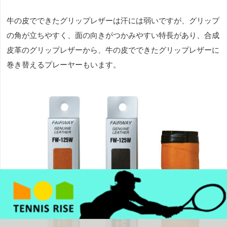
牛の皮でできたグリップレザーは汗には弱いですが、グリップ
の角が立ちやすく、面の向きがつかみやすい特長があり、合成
皮革のグリップレザーから、牛の皮でできたグリップレザーに
巻き替えるプレーヤーもいます。