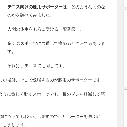
テニス向けの膝用サポーター
は、どのようなものな
のかを調べてみました。
人間の体重をもろに受ける「膝関節」。
多くのスポーツに共通して痛めるところでもありま
す。
それは、テニスでも同じです。
しい場所、そこで登場するのが膝用のサポーターです。
ように激しく動くスポーツでも、膝のブレを軽減して痛
類についてもお伝えしますので、サポーターを選ぶ時
にしましょう。