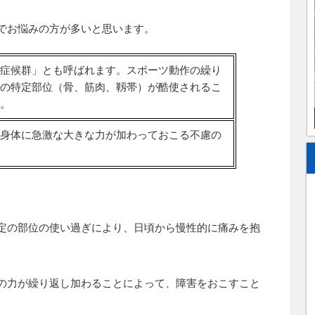
でお悩みの方が多いと思います。
症候群」とも呼ばれます。スポーツ動作の繰り
の特定部位（骨、筋肉、靱帯）が酷使されるこ
。
身体に急激な大きな力が加わっておこる不慮の
定の部位の使い過ぎにより、日頃から慢性的に痛みを抱
の力が繰り返し加わることによって、障害をおこすこと