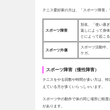
テニス愛好家の方は、「スポーツ障害」
別名、「使い過ぎ
スポーツ障害
返しによって身体
とによって起こる
スポーツ活動中、
スポーツ外傷
ケガ。
スポーツ障害（慢性障害）
テニスをやる回数や時間が多い方は、特
えている方が多くいらっしゃいます。
スポーツ中の動作で体の同じ場所に軽度
があります。