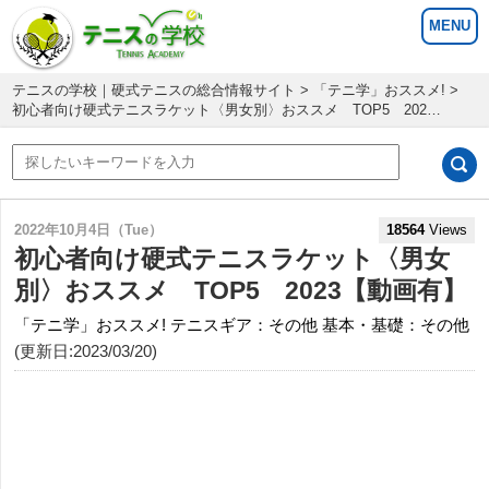
テニスの学校｜硬式テニスの総合情報サイト
>
「テニ学」おススメ!
>
初心者向け硬式テニスラケット〈男女別〉おススメ TOP5 202…
2022年10月4日（Tue）
18564
Views
初心者向け硬式テニスラケット〈男女
別〉おススメ TOP5 2023【動画有】
「テニ学」おススメ!
テニスギア：その他
基本・基礎：その他
(更新日:2023/03/20)