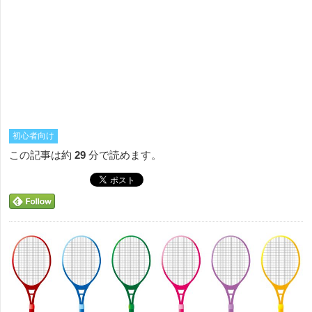
初心者向け
この記事は約
29
分で読めます。