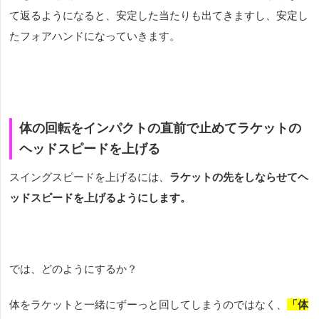
て返るようになると、安定した当たりも出てきますし、安定し
たフォアハンドになっていきます。
体の回転をインパクトの直前で止めてラケットの
ヘッドスピードを上げる
スイングスピードを上げるには、
ラケットの先をしならせてヘ
ッドスピードを上げるようにします。
では、どのようにするか？
体をラケットと一緒にずーっと回してしまうのではなく、
「体