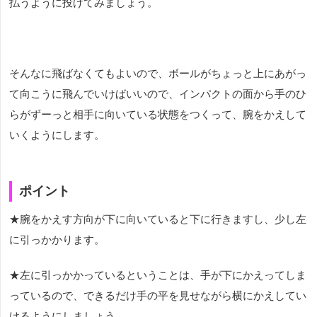
払うように投げてみましょう。
そんなに飛ばなくてもよいので、ボールがちょっと上にあがっ
て向こうに飛んでいけばいいので、インパクトの面から手のひ
らがずーっと相手に向いている状態をつくって、腕をかえして
いくようにします。
ポイント
★腕をかえす方向が下に向いていると下に行きますし、少し左
に引っかかります。
★左に引っかかっているということは、手が下にかえってしま
っているので、できるだけ手の平を見せながら横にかえしてい
けるようにしましょう。