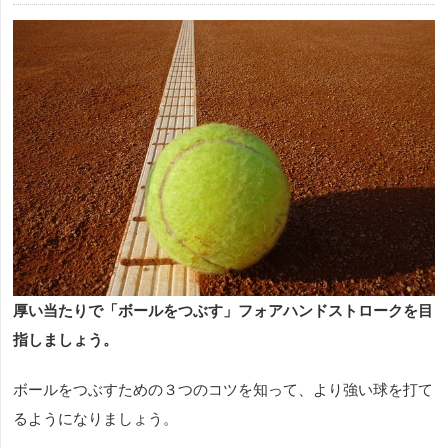
厚い当たりで「ボールをつぶす」フォアハンドストロークを目
指しましょう。
ボールをつぶすための３つのコツを知って、より強い球を打て
るようになりましょう。