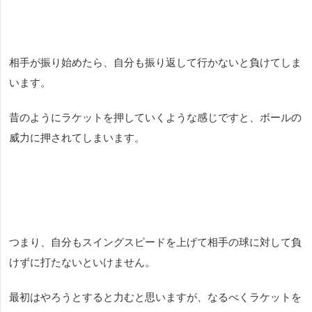
相手が振り始めたら、自分も振り返して行かないと負けてしま
います。
昔のようにラケットを押していくような感じですと、ボールの
威力に押されてしまいます。
つまり、自分もスイングスピードを上げて相手の球に対して負
けずに打たないといけません。
最初はやろうとすると力むと思いますが、なるべくラケットを