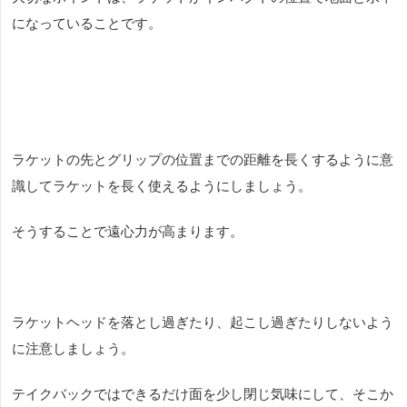
になっていることです。
ラケットの先とグリップの位置までの距離を長くするように意
識してラケットを長く使えるようにしましょう。
そうすることで遠心力が高まります。
ラケットヘッドを落とし過ぎたり、起こし過ぎたりしないよう
に注意しましょう。
テイクバックではできるだけ面を少し閉じ気味にして、そこか