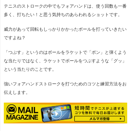
テニスのストロークの中でもフォアハンドは、使う回数も一番
多く、打ちたい！と思う気持ちのあらわれるショットです。
威力があって回転もしっかりかかったボールを打っていきたい
ですよね？
「つぶす」というのはボールをラケットで「ポン」と弾くよう
な当たりではなく、ラケットでボールをつぶすような「グッ」
という当たりのことです。
強いフォアハンドストロークを打つためのコツと練習方法をお
伝えします。