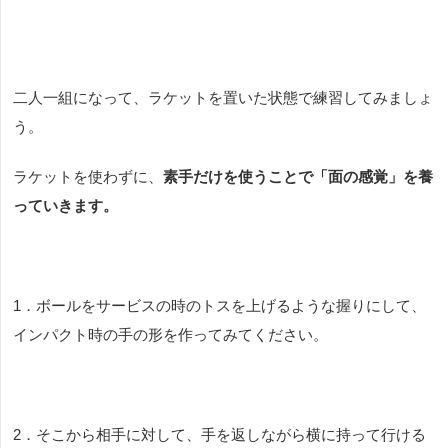
二人一組になって、ラケットを置いた状態で練習してみましょ
う。
ラケットを使わずに、
素手だけを使うことで「面の感覚」を養
っていきます。
1．ボールをサービスの時のトスを上げるような握りにして、
インパクト時の手の形を作ってみてください。
2．そこから相手に対して、手を返しながら横に持って行ける