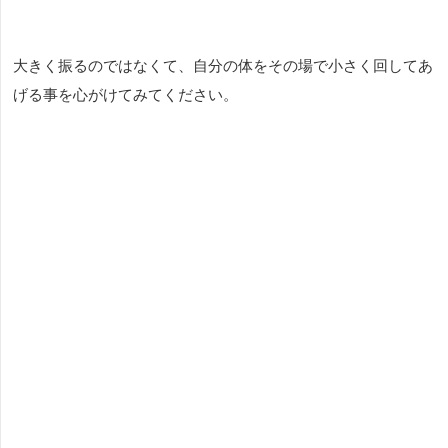
大きく振るのではなくて、自分の体をその場で小さく回してあ
げる事を心がけてみてください。