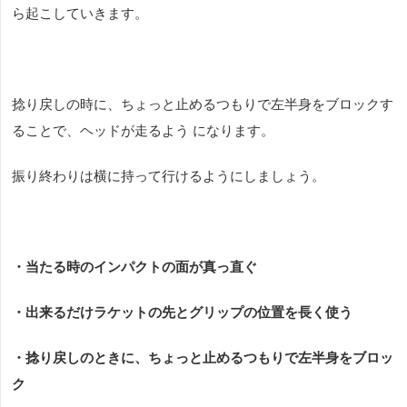
ら起こしていきます。
捻り戻しの時に、ちょっと止めるつもりで左半身をブロックす
ることで、ヘッドが走るよう になります。
振り終わりは横に持って行けるようにしましょう。
・当たる時のインパクトの面が真っ直ぐ
・出来るだけラケットの先とグリップの位置を長く使う
・捻り戻しのときに、ちょっと止めるつもりで左半身をブロッ
ク