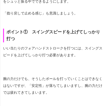
をシュッと振る中でできるようにします。
「捻り戻しで止める感じ」も意識しましょう。
ポイント① スイングスピードを上げてしっかり
打つ
いい当たりのフォアハンドストロークを打つには、スイングス
ピードを上げてしっかり打つ必要があります。
腕の力だけでも、そうしたボールを打っていくことはできなく
はないですが、「安定性」が落ちてしまいますし、腕の力だけ
では疲れてきてしまいます。