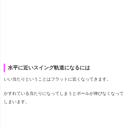
水平に近いスイング軌道になるには
いい当たりということはフラットに近くなってきます。
かすれている当たりになってしまうとボールが伸びなくなって
しまいます。