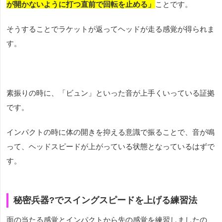
が開かないように打つ直前で回転を止める」
ことです。
そうすることでラケットが返ってヘッドが走る感覚が得られま
す。
素振りの時に、「ビュン」といった音が上手くいっている証拠
です。
インパクトの時に体の開きを抑える意識で振ることで、音が鳴
って、ヘッドスピードが上がっている状態となっているはずで
す。
秘密兵器
?
でスイングスピードを上げる練習法
面の当たる感覚とインパクトから先の感覚を練習しましたの