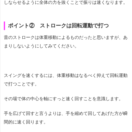
しならせるように全体の力を抜くことで振りは速くなります。
ポイント② ストロークは回転運動で打つ
昔のストロークは体重移動によるものだったと思いますが、あ
まりしないようにしてみてください。
スイングを速くするには、体重移動はなるべく抑えて回転運動
で打つことです。
その場で体の中心を軸にすっと速く回すことを意識します。
手を広げて回すと言うよりは、手を縮めて回してあげた方が瞬
間的に速く回ります。