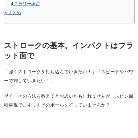
4.2
ラリー練習
5
まとめ
ストロークの基本。インパクトはフラ
ット面で
「強くストロークを打ち込んでいきたい！」「スピードやパワ
ーで押していきたい！」
早く、その方法を教えてとお思いかもしれませんが、スピン回
転重視でこすりすぎのボールを打っていませんか？