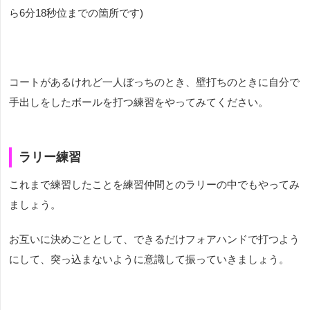
ら6分18秒位までの箇所です)
コートがあるけれど一人ぼっちのとき、壁打ちのときに自分で
手出しをしたボールを打つ練習をやってみてください。
ラリー練習
これまで練習したことを練習仲間とのラリーの中でもやってみ
ましょう。
お互いに決めごととして、できるだけフォアハンドで打つよう
にして、突っ込まないように意識して振っていきましょう。