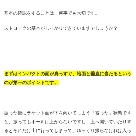
基本の確認をすることは、何事でも大切です。
ストロークの基本がしっかりできていますでしょうか？
まずはインパクトの面が真っすぐ、地面と垂直に当たるという
のが第一のポイントです。
振った後にラケット面が下を向いてしまう「被った」状態です
と、振ってもボールは上がらないですし、上へ開いていたりす
るとそれだけ上に行ってしまって、ゆっくり振らなければ入ら