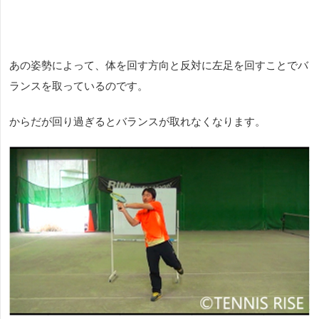
あの姿勢によって、体を回す方向と反対に左足を回すことでバ
ランスを取っているのです。
からだが回り過ぎるとバランスが取れなくなります。