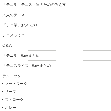
「テニ学」テニス上達のための考え方
大人のテニス
「テニ学」おススメ!
テニスって？
Q＆A
「テニ学」動画まとめ
「テニスライズ」動画まとめ
テクニック
フットワーク
サーブ
ストローク
ボレー