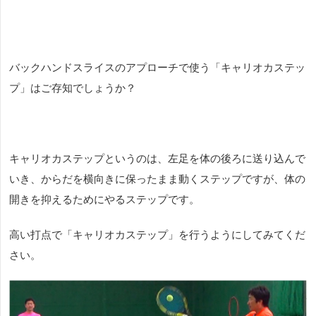
バックハンドスライスのアプローチで使う「キャリオカステッ
プ」はご存知でしょうか？
キャリオカステップというのは、左足を体の後ろに送り込んで
いき、からだを横向きに保ったまま動くステップですが、体の
開きを抑えるためにやるステップです。
高い打点で「キャリオカステップ」を行うようにしてみてくだ
さい。