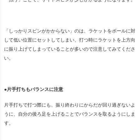
「しっかりスピンがかからない」のは、ラケットをボールに対
して低い位置にセットしてしまい、打つ時にラケットを上方向
に振り上げてしまっていることが多いので注意してみてくださ
い。
●
片手打ちもバランスに注意
片手打ちで打つ際にも、振り終わりにからだが回り過ぎないよ
うに、自分の後ろ足を上げることでバランスを取るようにしま
す。