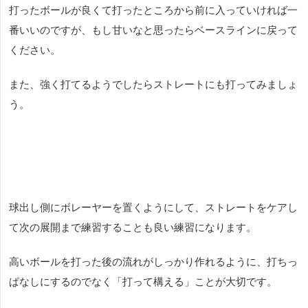
打ったボールが良くて打ったところから前に入っていければ一
番いいのですが、もし甘いなと思ったらベースラインに戻って
ください。
また、強く打てるようでしたらストレートにも打ってみましょ
う。
球出し側にボレーヤーを置くようにして、ストレートをケアし
て次の展開まで練習することも良い練習になります。
高いボールを打った後の流れがしっかり作れるように、打ちっ
ぱなしにするのでなく「打って構える」ことが大切です。