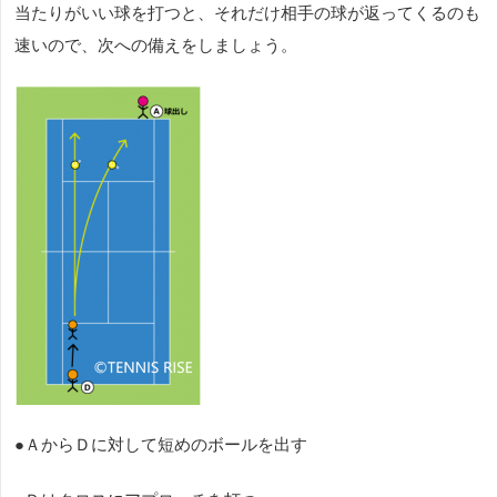
当たりがいい球を打つと、それだけ相手の球が返ってくるのも
速いので、次への備えをしましょう。
●ＡからＤに対して短めのボールを出す