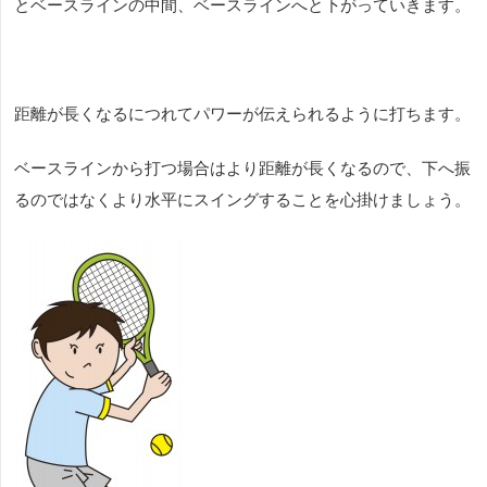
とベースラインの中間、ベースラインへと下がっていきます。
距離が長くなるにつれてパワーが伝えられるように打ちます。
ベースラインから打つ場合はより距離が長くなるので、下へ振
るのではなくより水平にスイングすることを心掛けましょう。