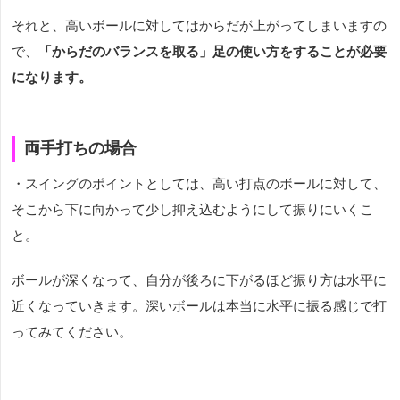
それと、高いボールに対してはからだが上がってしまいますの
で、
「からだのバランスを取る」足の使い方をすることが必要
になります。
両手打ちの場合
・スイングのポイントとしては、高い打点のボールに対して、
そこから下に向かって少し抑え込むようにして振りにいくこ
と。
ボールが深くなって、自分が後ろに下がるほど振り方は水平に
近くなっていきます。深いボールは本当に水平に振る感じで打
ってみてください。