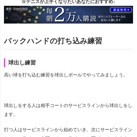
☆テニスが上手くなりたいあなたにおすすめ↓
バックハンドの打ち込み練習
球出し練習
高い球を打ち込む練習を球出しボールでやってみましょう。
球出しをする人は相手コートのサービスラインから球出しをし
ます。
打つ人はサービスラインから始めていき、次にサービスライン