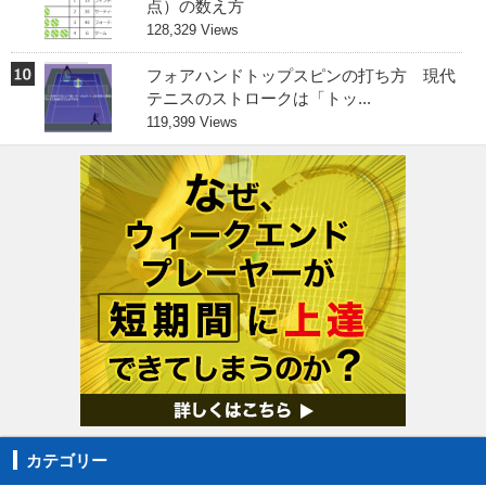
点）の数え方
128,329 Views
フォアハンドトップスピンの打ち方 現代
テニスのストロークは「トッ...
119,399 Views
カテゴリー