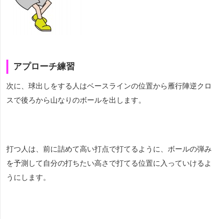
アプローチ練習
次に、球出しをする人はベースラインの位置から雁行陣逆クロ
スで後ろから山なりのボールを出します。
打つ人は、前に詰めて高い打点で打てるように、ボールの弾み
を予測して自分の打ちたい高さで打てる位置に入っていけるよ
うにします。