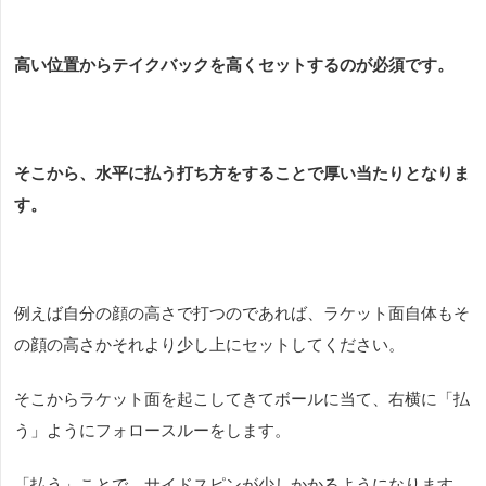
高い位置からテイクバックを高くセットするのが必須です。
そこから、水平に払う打ち方をすることで厚い当たりとなりま
す。
例えば自分の顔の高さで打つのであれば、ラケット面自体もそ
の顔の高さかそれより少し上にセットしてください。
そこからラケット面を起こしてきてボールに当て、右横に「払
う」ようにフォロースルーをします。
「払う」ことで、サイドスピンが少しかかるようになります。