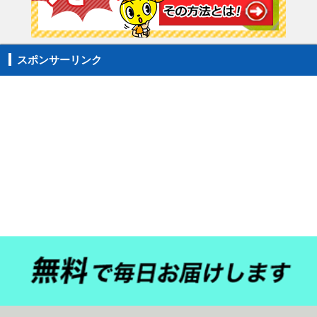
スポンサーリンク