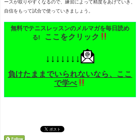
ースが取りやすくなるので、練習によって精度をあげていき、
自信をもって試合で使っていきましょう。
無料でテニスレッスンのメルマガを毎日読め
ここをクリック
る
!
↓↓↓↓↓↓↓
負けたままでいられないなら、ここ
で学べ