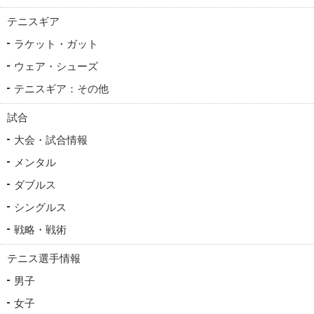
テニスギア
ラケット・ガット
ウェア・シューズ
テニスギア：その他
試合
大会・試合情報
メンタル
ダブルス
シングルス
戦略・戦術
テニス選手情報
男子
女子