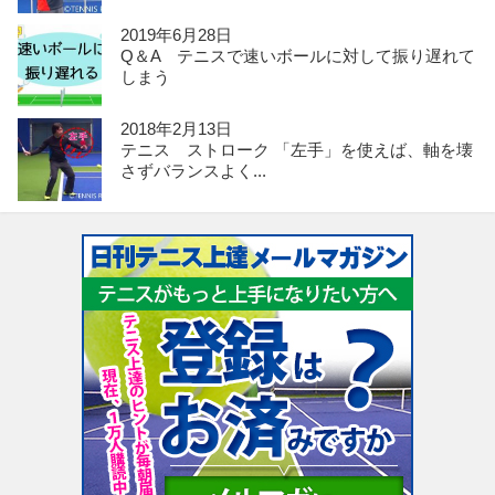
2019年6月28日
Q＆A テニスで速いボールに対して振り遅れて
しまう
2018年2月13日
テニス ストローク 「左手」を使えば、軸を壊
さずバランスよく...