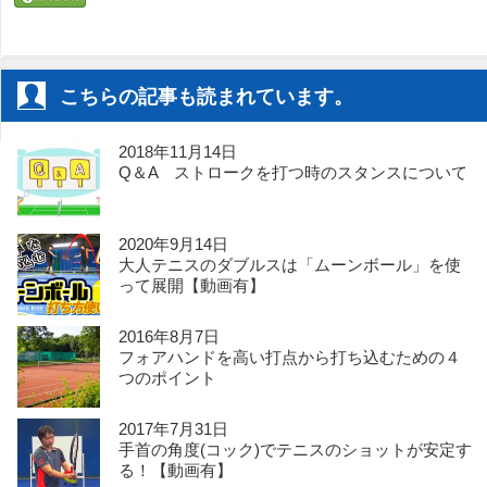
こちらの記事も読まれています。
2018年11月14日
Q＆A ストロークを打つ時のスタンスについて
2020年9月14日
大人テニスのダブルスは「ムーンボール」を使
って展開【動画有】
2016年8月7日
フォアハンドを高い打点から打ち込むための４
つのポイント
2017年7月31日
手首の角度(コック)でテニスのショットが安定す
る！【動画有】