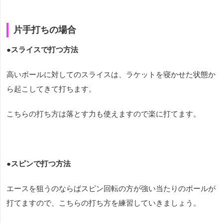
片手打ちの場合
●スライスで打つ方法
高いボールに対してのスライスは、ラケットを寝かせた状態か
ら起こしてきて打ちます。
こちらの打ち方は落とす力も使えますので楽に打てます。
●
スピンで打つ方法
エースを狙うのならばスピン回転の方が強い当たりのボールが
打てますので、こちらの打ち方を練習していきましょう。