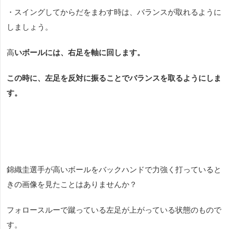
・スイングしてからだをまわす時は、バランスが取れるように
しましょう。
高
いボールには、右足を軸に回します。
この時に、左足を反対に振ることでバランスを取るようにしま
す。
錦織圭選手が高いボールをバックハンドで力強く打っていると
きの画像を見たことはありませんか？
フォロースルーで蹴っている左足が上がっている状態のもので
す。