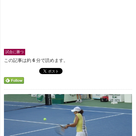
試合に勝つ
この記事は約
6
分で読めます。