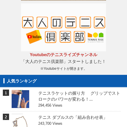
Youtubeのテニスライズチャンネル
「大人のテニス倶楽部」スタートしました！
※Youtubeサイトが開きます。
人気ランキング
テニスラケットの握り方 グリップでスト
ロークのパワーが変わる！...
294,456 Views
テニス ダブルスの「組み合わせ表」
243,700 Views