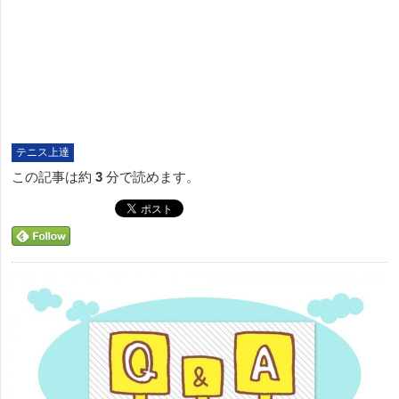
テニス上達
この記事は約
3
分で読めます。