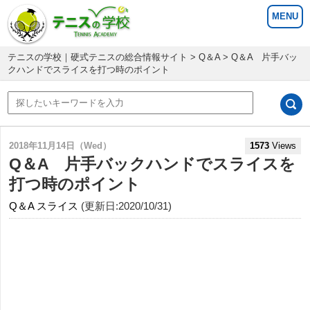
テニスの学校｜硬式テニスの総合情報サイト
>
Q＆A
> Q＆A 片手バッ
クハンドでスライスを打つ時のポイント
2018年11月14日（Wed）
1573
Views
Q＆A 片手バックハンドでスライスを
打つ時のポイント
Q＆A
スライス
(更新日:2020/10/31)