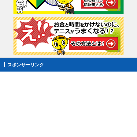
スポンサーリンク