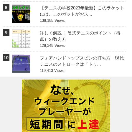
【テニスの学校2023年最新】このラケット
には、このガットがおス...
138,185 Views
詳しく解説！ 硬式テニスのポイント（得
点）の数え方
128,349 Views
フォアハンドトップスピンの打ち方 現代
テニスのストロークは「トッ...
119,413 Views