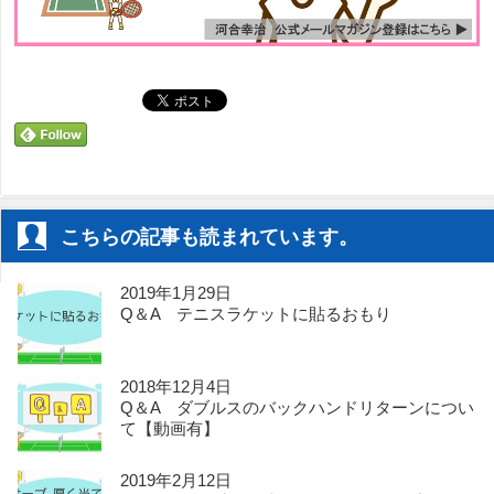
こちらの記事も読まれています。
2019年1月29日
Q＆A テニスラケットに貼るおもり
2018年12月4日
Q＆A ダブルスのバックハンドリターンについ
て【動画有】
2019年2月12日