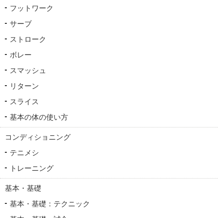
フットワーク
サーブ
ストローク
ボレー
スマッシュ
リターン
スライス
基本の体の使い方
コンディショニング
テニメシ
トレーニング
基本・基礎
基本・基礎：テクニック