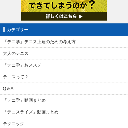
カテゴリー
「テニ学」テニス上達のための考え方
大人のテニス
「テニ学」おススメ!
テニスって？
Q＆A
「テニ学」動画まとめ
「テニスライズ」動画まとめ
テクニック