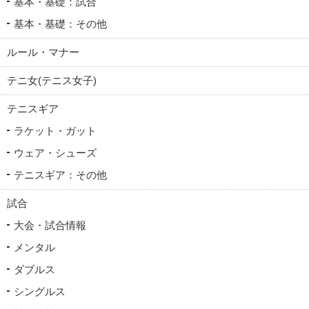
基本・基礎：試合
基本・基礎：その他
ルール・マナー
テニ女(テニス女子)
テニスギア
ラケット・ガット
ウェア・シューズ
テニスギア：その他
試合
大会・試合情報
メンタル
ダブルス
シングルス