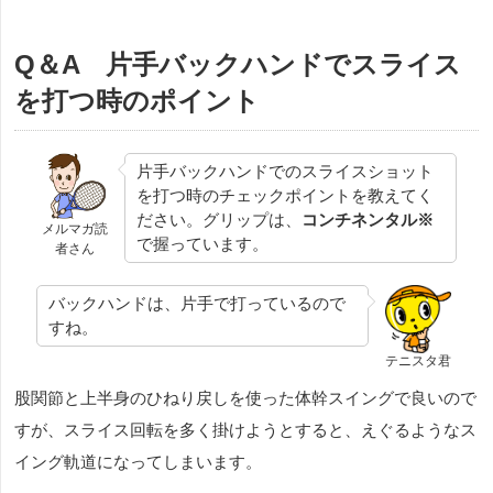
Q＆A 片手バックハンドでスライス
を打つ時のポイント
片手バックハンドでのスライスショット
を打つ時のチェックポイントを教えてく
ださい。グリップは、
コンチネンタル※
メルマガ読
で握っています。
者さん
バックハンドは、片手で打っているので
すね。
テニスタ君
股関節と上半身のひねり戻しを使った体幹スイングで良いので
すが、スライス回転を多く掛けようとすると、えぐるようなス
イング軌道になってしまいます。