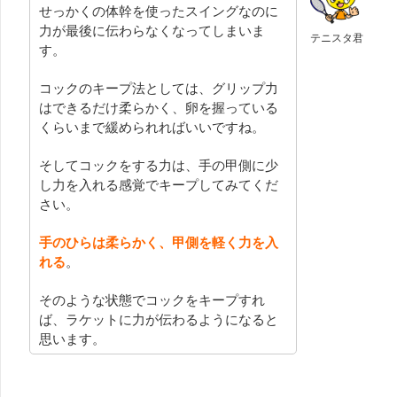
せっかくの体幹を使ったスイングなのに
力が最後に伝わらなくなってしまいま
テニスタ君
す。
コックのキープ法としては、グリップ力
はできるだけ柔らかく、卵を握っている
くらいまで緩められればいいですね。
そしてコックをする力は、手の甲側に少
し力を入れる感覚でキープしてみてくだ
さい。
手のひらは柔らかく、甲側を軽く力を入
れる
。
そのような状態でコックをキープすれ
ば、ラケットに力が伝わるようになると
思います。