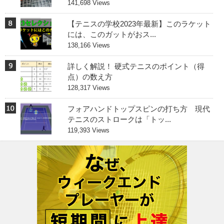
141,698 Views
【テニスの学校2023年最新】このラケット
には、このガットがおス...
138,166 Views
詳しく解説！ 硬式テニスのポイント（得
点）の数え方
128,317 Views
フォアハンドトップスピンの打ち方 現代
テニスのストロークは「トッ...
119,393 Views