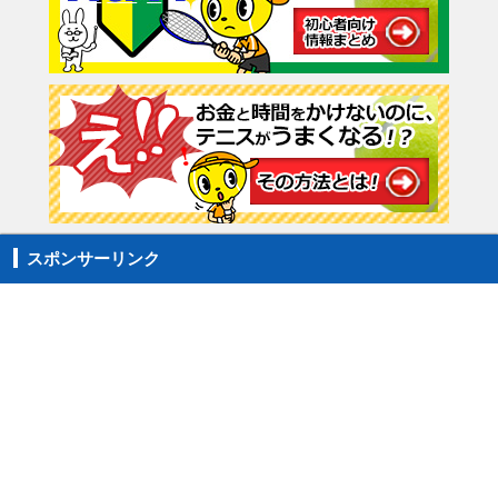
スポンサーリンク