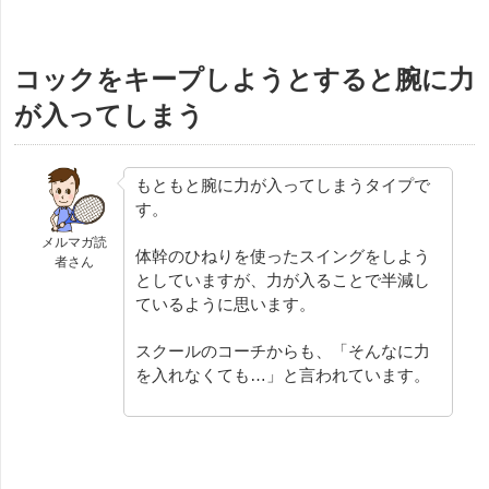
コックをキープしようとすると腕に力
が入ってしまう
もともと腕に力が入ってしまうタイプで
す。
メルマガ読
体幹のひねりを使ったスイングをしよう
者さん
としていますが、力が入ることで半減し
ているように思います。
スクールのコーチからも、「そんなに力
を入れなくても…」と言われています。