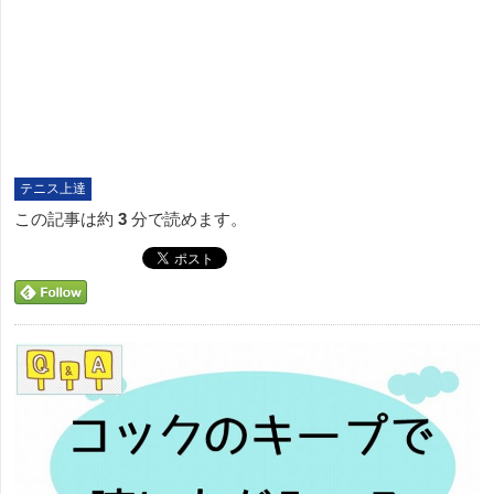
テニス上達
この記事は約
3
分で読めます。