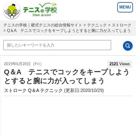
テニスの学校｜硬式テニスの総合情報サイト
>
テクニック
>
ストローク
> Q＆A テニスでコックをキープしようとすると腕に力が入ってしまう
2019年6月28日（Fri）
2121
Views
Q＆A テニスでコックをキープしよう
とすると腕に力が入ってしまう
ストローク
Q＆A
テクニック
(更新日:2020/10/29)