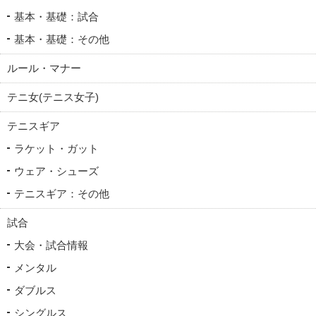
基本・基礎：試合
基本・基礎：その他
ルール・マナー
テニ女(テニス女子)
テニスギア
ラケット・ガット
ウェア・シューズ
テニスギア：その他
試合
大会・試合情報
メンタル
ダブルス
シングルス