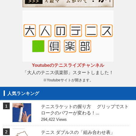
Youtubeのテニスライズチャンネル
「大人のテニス倶楽部」スタートしました！
※Youtubeサイトが開きます。
人気ランキング
テニスラケットの握り方 グリップでスト
ロークのパワーが変わる！...
294,422 Views
テニス ダブルスの「組み合わせ表」