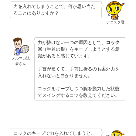
力を入れてしまうことで、何か思い当た
ることはありますか？
テニスタ君
力が抜けない一つの原因として、
コック
※
（手首の形）をキープしようとする意
識があると感じています。
メルマガ読
者さん
手首が硬くて、手前に折るのも案外力を
入れないと曲がりません。
コックをキープしつつ腕を脱力した状態
でスイングするコツを教えてください。
コックのキープで力を入れてしまうと、