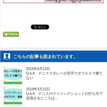
こちらの記事も読まれています。
2019年6月12日
Q＆A テニスでボレーが苦手でダブルスで勝て
ない
2019年3月12日
Q＆A テニスのライジングショットの打ち方で
意識するところは...