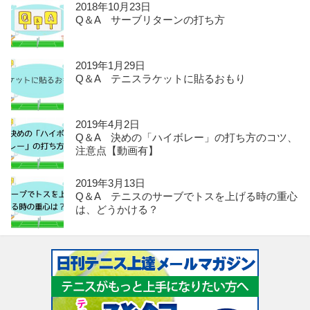
2018年10月23日
Q＆A サーブリターンの打ち方
2019年1月29日
Q＆A テニスラケットに貼るおもり
2019年4月2日
Q＆A 決めの「ハイボレー」の打ち方のコツ、
注意点【動画有】
2019年3月13日
Q＆A テニスのサーブでトスを上げる時の重心
は、どうかける？