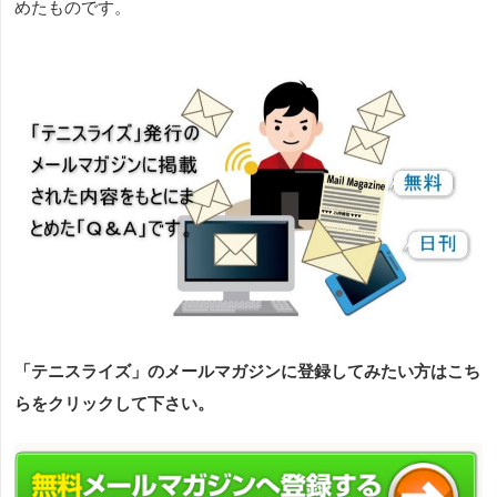
めたものです。
「テニスライズ」のメールマガジンに登録してみたい方はこち
らをクリックして下さい。