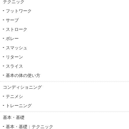
テクニック
フットワーク
サーブ
ストローク
ボレー
スマッシュ
リターン
スライス
基本の体の使い方
コンディショニング
テニメシ
トレーニング
基本・基礎
基本・基礎：テクニック