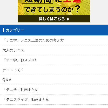
カテゴリー
「テニ学」テニス上達のための考え方
大人のテニス
「テニ学」おススメ!
テニスって？
Q＆A
「テニ学」動画まとめ
「テニスライズ」動画まとめ