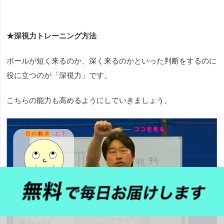
★深視力トレーニング方法
ボールが短く来るのか、深く来るのかといった判断をするのに
役に立つのが「深視力」です。
こちらの能力も高めるようにしていきましょう。