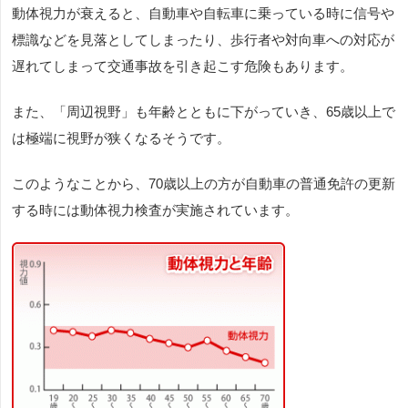
動体視力が衰えると、自動車や自転車に乗っている時に信号や
標識などを見落としてしまったり、歩行者や対向車への対応が
遅れてしまって交通事故を引き起こす危険もあります。
また、「周辺視野」も年齢とともに下がっていき、
65
歳以上で
は極端に視野が狭くなるそうです。
このようなことから、
70
歳以上の方が自動車の普通免許の更新
する時には動体視力検査が実施されています。