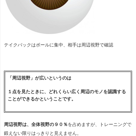
テイクバックはボールに集中、相手は周辺視野で確認
「周辺視野」が広いというのは
１点を見たときに、どれくらい広く周辺のモノを認識する
ことができるかということです。
周辺視野は、全体視野の９０％
を占めますが、トレーニングで
鍛えない限りはっきりと見えません。