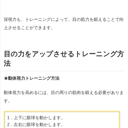
深視力も、トレーニングによって、目の筋力を鍛えることで向
上させることができます。
目の力をアップさせるトレーニング方
法
★動体視力トレーニング方法
動体視力を高めるには、目の周りの筋肉を鍛える必要がありま
す。
1．上下に眼球を動かします。
2
．左右に眼球を動かします。