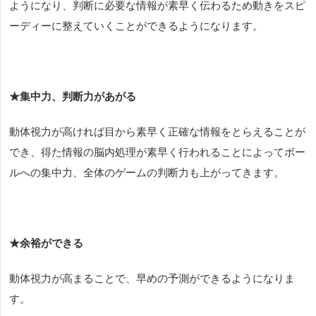
ようになり、判断に必要な情報が素早く伝わるため動きをスピ
ーディーに整えていくことができるようになります。
★集中力、判断力があがる
動体視力が高ければ目から素早く正確な情報をとらえることが
でき、得た情報の脳内処理が素早く行われることによってボー
ルへの集中力、全体のゲームの判断力も上がってきます。
★余裕ができる
動体視力が高まることで、早めの予測ができるようになりま
す。