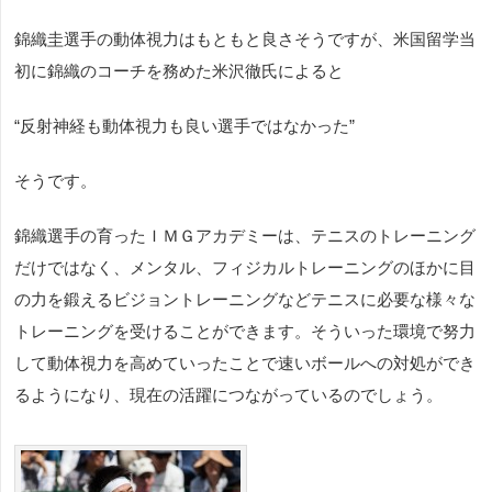
錦織圭選手の動体視力はもともと良さそうですが、米国留学当
初に錦織のコーチを務めた米沢徹氏によると
“反射神経も動体視力も良い選手ではなかった”
そうです。
錦織選手の育ったＩＭＧアカデミーは、テニスのトレーニング
だけではなく、メンタル、フィジカルトレーニングのほかに目
の力を鍛えるビジョントレーニングなどテニスに必要な様々な
トレーニングを受けることができます。そういった環境で努力
して動体視力を高めていったことで速いボールへの対処ができ
るようになり、現在の活躍につながっているのでしょう。