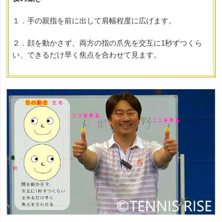
１．手の親指を前に出して肩幅程度に広げます。
２．顔を動かさず、両方の指の爪先を交互に
1
秒ずつくら
い、できるだけ早く焦点を合わせて見ます。