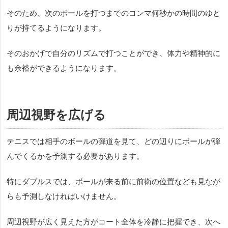
そのため、次のボールを打つまでのコンマ何秒かの時間のゆと
りが持てるようになります。
そのおかげで自分のリズムで打つことができ、体力や精神的に
も余裕ができるようになります。
周辺視野を広げる
テニスでは相手のボールの弾道を見て、どの辺りにボールが弾
んでくるかを予測する必要があります。
特にダブルスでは、ボールが来る前に前衛の位置なども見なが
らも予測しなければいけません。
周辺視野が広く見えた方がコート全体を冷静に把握でき、次へ