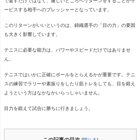
で返すだけではなく、厳しいところへリターンをすることがサ
ービスする相手へのプレッシャーとなっています。
このリターンがいいというのは、錦織選手の「目の力」の要因
も大きく影響しています。
テニスに必要な能力は、パワーやスピードだけではありませ
ん。
テニスではいかに正確にボールをとらえるかが重要です。テニ
スの練習でラリーや素振りをしたり筋トレをしても、目を鍛え
ようという方はなかなかいらっしゃいません。
目力を鍛えて試合に勝ちに行きましょう。
この記事の目次
[
閉じる
]