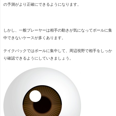
の予測がより正確にできるようになります。
しかし、一般プレーヤーは相手の動きが気になってボールに集
中できないケースが多くあります。
テイクバックではボールに集中して、周辺視野で相手をしっか
り確認できるようにしていきましょう。