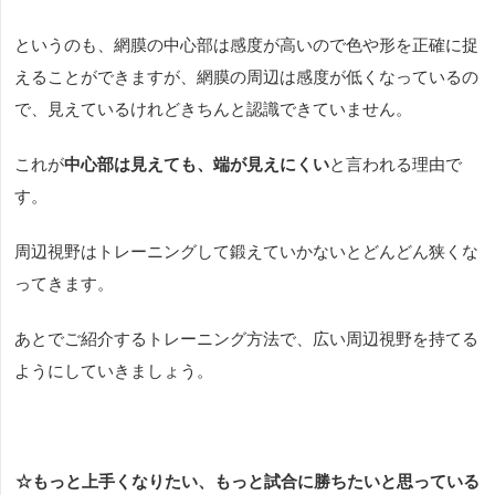
というのも、網膜の中心部は感度が高いので色や形を正確に捉
えることができますが、網膜の周辺は感度が低くなっているの
で、見えているけれどきちんと認識できていません。
これが
中心部は見えても、端が見えにくい
と言われる理由で
す。
周辺視野はトレーニングして鍛えていかないとどんどん狭くな
ってきます。
あとでご紹介するトレーニング方法で、広い周辺視野を持てる
ようにしていきましょう。
☆もっと上手くなりたい、もっと試合に勝ちたいと思っている