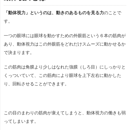
「動体視力」というのは、動きのあるものを見る力
のことで
す。
一つの眼球には眼球を動かすための外眼筋という６本の筋肉が
あり、動体視力はこの外眼筋をどれだけスムーズに動かせるか
で決まります。
この筋肉は角膜より少しはなれた強膜（しろ目）にしっかりと
くっついていて、この筋肉により眼球を上下左右に動かした
り、回転させることができます。
この目のまわりの筋肉が衰えてしまうと、動体視力の働きも弱
ってしまいます。