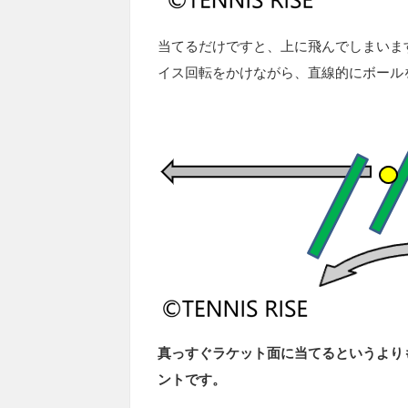
当てるだけですと、上に飛んでしまいま
イス回転をかけながら、直線的にボール
真っすぐラケット面に当てるというより
ントです。