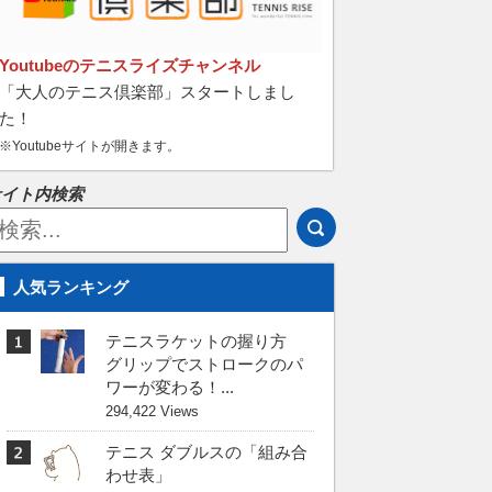
Youtubeのテニスライズチャンネル
「大人のテニス倶楽部」スタートしまし
た！
※Youtubeサイトが開きます。
サイト内検索
人気ランキング
テニスラケットの握り方
グリップでストロークのパ
ワーが変わる！...
294,422 Views
テニス ダブルスの「組み合
わせ表」