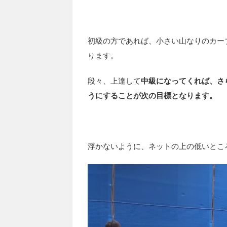
初級の方であれば、小さい山なりのカー
ります。
段々、上達して
中級になってくれば、さ
うにすることが次の目標となります。
浮かないように、ネットの上の低いとこ