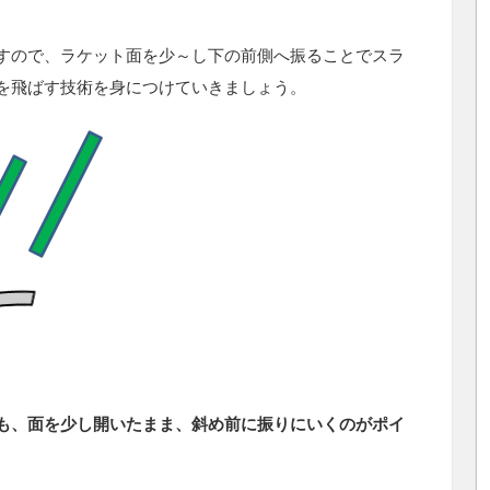
すので、ラケット面を少～し下の前側へ振ることでスラ
を飛ばす技術を身につけていきましょう。
も、面を少し開いたまま、斜め前に振りにいくのがポイ