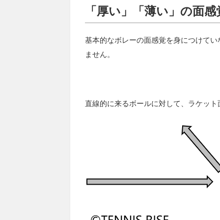
「厚い」「薄い」の面感
基本的なボレーの面感覚を身につけてい
ません。
直線的に来るボールに対して、ラケット