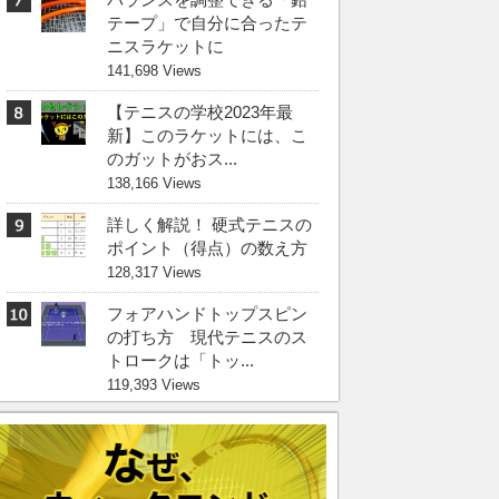
テープ」で自分に合ったテ
ニスラケットに
141,698 Views
【テニスの学校2023年最
新】このラケットには、こ
のガットがおス...
138,166 Views
詳しく解説！ 硬式テニスの
ポイント（得点）の数え方
128,317 Views
フォアハンドトップスピン
の打ち方 現代テニスのス
トロークは「トッ...
119,393 Views