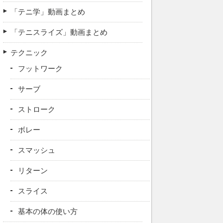
「テニ学」動画まとめ
「テニスライズ」動画まとめ
テクニック
フットワーク
サーブ
ストローク
ボレー
スマッシュ
リターン
スライス
基本の体の使い方