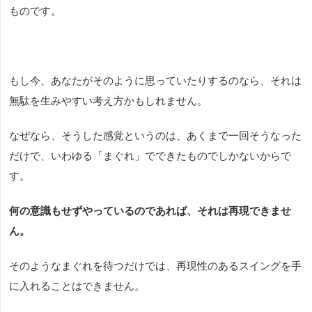
ものです。
もし今、あなたがそのように思っていたりするのなら、それは
無駄を生みやすい考え方かもしれません。
なぜなら、そうした感覚というのは、あくまで一回そうなった
だけで、いわゆる「まぐれ」でできたものでしかないからで
す。
何の意識もせずやっているのであれば、それは再現できませ
ん。
そのようなまぐれを待つだけでは、再現性のあるスイングを手
に入れることはできません。