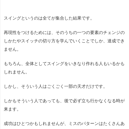
スイングというのは全てが集合した結果です。
再現性をつけるためには、そのうちの一つの要素のチェンジの
しかたやスイッチの切り方を学んでいくことでしか、達成でき
ません。
もちろん、全体としてスイングをいきなり作れる人もいるかも
しれません。
しかし、そういう人はごくごく一部の天才だけです。
しかもそういう人であっても、後で必ず立ち行かなくなる時が
来ます。
成功はひとつかもしれませんが、ミスのパターンはたくさんあ