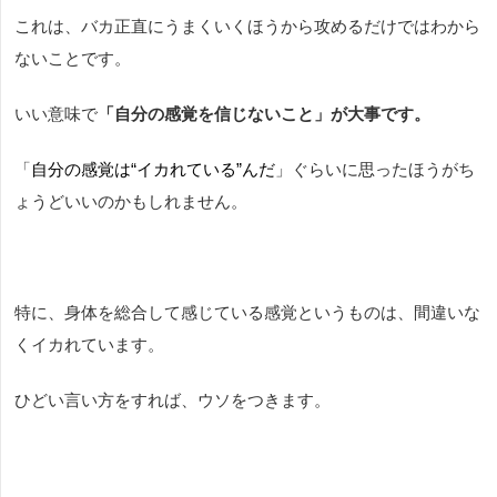
これは、バカ正直にうまくいくほうから攻めるだけではわから
ないことです。
いい意味で
「自分の感覚を信じないこと」が大事です。
「
自分の感覚は“イカれている”んだ
」ぐらいに思ったほうがち
ょうどいいのかもしれません。
特に、身体を総合して感じている感覚というものは、間違いな
くイカれています。
ひどい言い方をすれば、ウソをつきます。