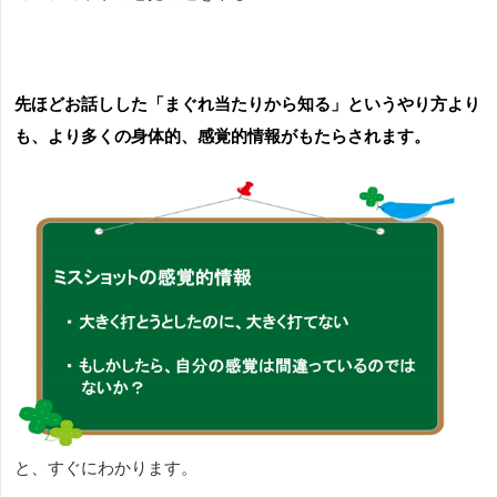
先ほどお話しした「まぐれ当たりから知る」というやり方より
も、より多くの身体的、感覚的情報がもたらされます。
と、すぐにわかります。