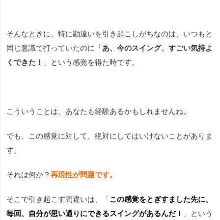
そんなときに、特に勘違いを引き起こしがちなのは、いつもと
同じ意識で打っていたのに「
あ、今のスイング、すごい気持よ
くできた！
」という感覚を得た時です。
こういうことは、あなたも経験あるかもしれませんね。
でも、この感覚に対して、絶対にしてはいけないことがありま
す。
それは何か？
再現性が問題です。
そこで引き起こす間違いは、「
この感覚をとぎすました先に、
毎回、自分が思い通りにできるスイングがあるんだ！
」という