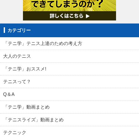
カテゴリー
「テニ学」テニス上達のための考え方
大人のテニス
「テニ学」おススメ!
テニスって？
Q＆A
「テニ学」動画まとめ
「テニスライズ」動画まとめ
テクニック