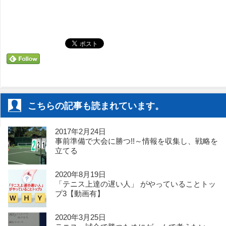
こちらの記事も読まれています。
2017年2月24日
事前準備で大会に勝つ!!～情報を収集し、戦略を
立てる
2020年8月19日
「テニス上達の遅い人」 がやっていることトッ
プ3【動画有】
2020年3月25日