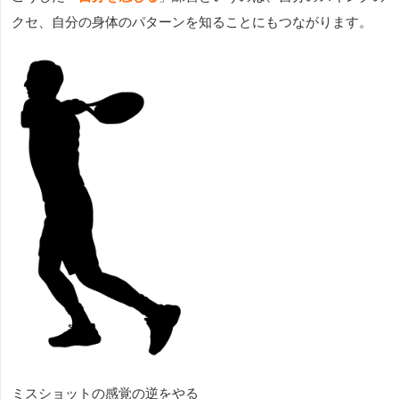
クセ、自分の身体のパターンを知ることにもつながります。
ミスショットの感覚の逆をやる