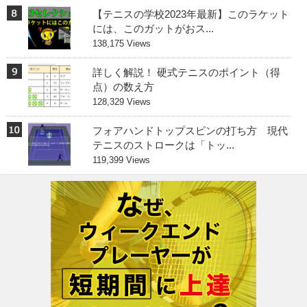
【テニスの学校2023年最新】このラケット
には、このガットがおス...
138,175 Views
詳しく解説！ 硬式テニスのポイント（得
点）の数え方
128,329 Views
フォアハンドトップスピンの打ち方 現代
テニスのストロークは「トッ...
119,399 Views