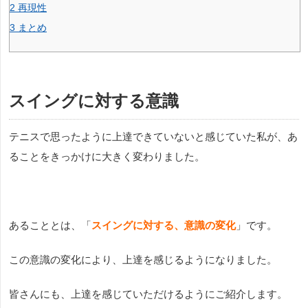
2
再現性
3
まとめ
スイングに対する意識
テニスで思ったように上達できていないと感じていた私が、あ
ることをきっかけに大きく変わりました。
あることとは、「
スイングに対する、意識の変化
」です。
この意識の変化により、上達を感じるようになりました。
皆さんにも、上達を感じていただけるようにご紹介します。