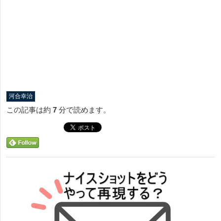
河合幸治
この記事は約
7
分で読めます。