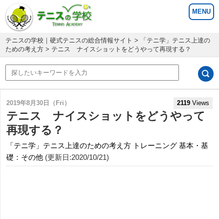
テニスの学校｜硬式テニスの総合情報サイト
>
「テニ学」テニス上達の
ための考え方
> テニス ナイスショットをどうやって再現する？
2019年8月30日（Fri）
2119
Views
テニス ナイスショットをどうやって
再現する？
「テニ学」テニス上達のための考え方
トレーニング
基本・基
礎：その他
(更新日:2020/10/21)