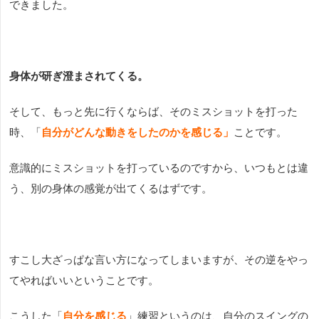
できました。
身体が研ぎ澄まされてくる。
そして、もっと先に行くならば、そのミスショットを打った
時、「
自分がどんな動きをしたのかを感じる」
ことです。
意識的にミスショットを打っているのですから、いつもとは違
う、別の身体の感覚が出てくるはずです。
すこし大ざっぱな言い方になってしまいますが、その逆をやっ
てやればいいということです。
こうした「
自分を感じる
」練習というのは、自分のスイングの