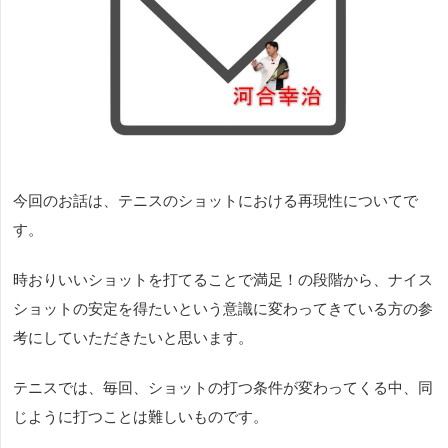
今回のお話は、テニスのショットにおける再現性についてで
す。
時おりいいショットを打てることで満足！の段階から、ナイス
ショットの安定を得たいという意識に変わってきている方の参
考にしていただきたいと思います。
テニスでは、毎回、ショットの打つ条件が変わってくる中、同
じように打つことは難しいものです。