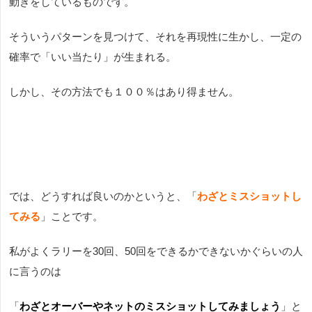
動きをしているものです。
そういうパターンを見つけて、それを再現性に生かし、一定の
確率で「いい当たり」が生まれる。
しかし、その方法でも１００％はあり得ません。
では、どうすれば良いのかというと、「
わざとミスショットし
てみる
」ことです。
私がよくラリーを30回、50回をできるかできないかぐらいの人
に言うのは
「
わざとオーバーやネットのミスショットしてみましょう
」と