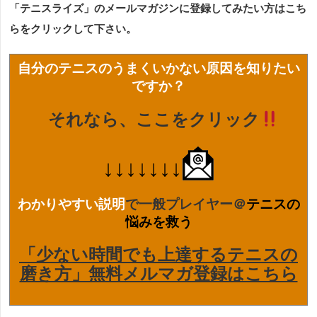
「テニスライズ」のメールマガジンに登録してみたい方はこち
らをクリックして下さい。
自分のテニスのうまくいかない原因を知りたい
ですか？
それなら、ここをクリック
↓↓↓↓↓↓↓
わかりやすい説明
で一般プレイヤー＠
テニスの
悩みを救う
「少ない時間でも上達するテニスの
磨き方」無料メルマガ登録はこちら