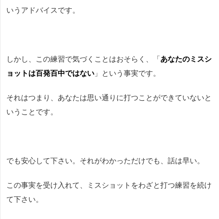
いうアドバイスです。
しかし、この練習で気づくことはおそらく、「
あなたのミスシ
ョットは百発百中ではない
」という事実です。
それはつまり、あなたは思い通りに打つことができていないと
いうことです。
でも安心して下さい。それがわかっただけでも、話は早い。
この事実を受け入れて、ミスショットをわざと打つ練習を続け
て下さい。