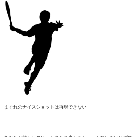
まぐれのナイスショットは再現できない