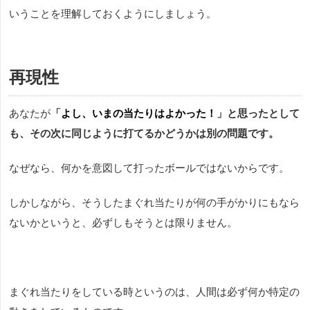
いうことを理解しておくようにしましょう。
再現性
あなたが
「
よし、いまの当たりはよかった！
」と思ったとして
も、その次に同じように打てるかどうかは別の問題です。
なぜなら、何かを意図して打ったボールではないからです。
しかしながら、そうしたまぐれ当たりが何の手がかりにもなら
ないかというと、必ずしもそうとは限りません。
まぐれ当たりをしている時というのは、人間は必ず何か特定の