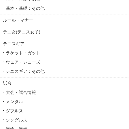
基本・基礎：その他
ルール・マナー
テニ女(テニス女子)
テニスギア
ラケット・ガット
ウェア・シューズ
テニスギア：その他
試合
大会・試合情報
メンタル
ダブルス
シングルス