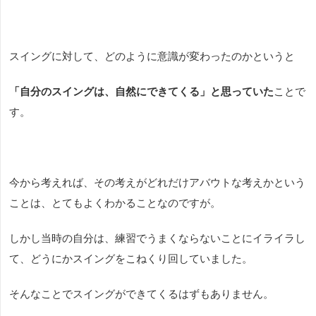
スイングに対して、どのように意識が変わったのかというと
「自分のスイングは、自然にできてくる」と思っていた
ことで
す。
今から考えれば、その考えがどれだけアバウトな考えかという
ことは、とてもよくわかることなのですが。
しかし当時の自分は、練習でうまくならないことにイライラし
て、どうにかスイングをこねくり回していました。
そんなことでスイングができてくるはずもありません。