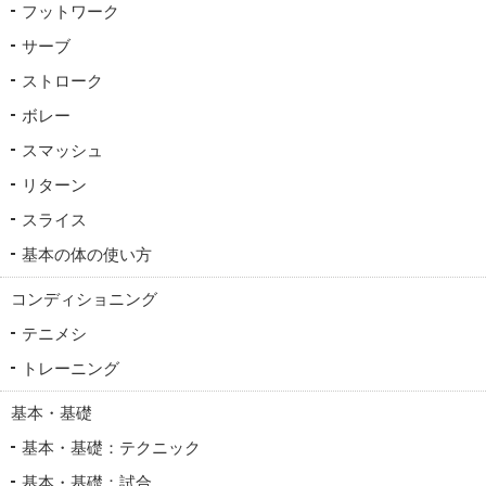
フットワーク
サーブ
ストローク
ボレー
スマッシュ
リターン
スライス
基本の体の使い方
コンディショニング
テニメシ
トレーニング
基本・基礎
基本・基礎：テクニック
基本・基礎：試合