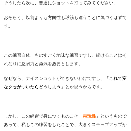
そうしたら次に、普通にショットを打ってみてください。
おそらく、以前よりも方向性も球筋も違うことに気づくはずで
す。
この練習自体、ものすごく地味な練習ですし、続けることはそ
れなりに忍耐力と勇気を必要とします。
なぜなら、ナイスショットができないわけですし、「
これで変
なクセがついたらどうしよう
」とか思うからです。
しかし、この練習で身につくものこそ「
再現性
」というもので
あって、私もこの練習をしたことで、大きくステップアップが