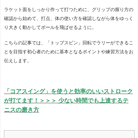
ラケット面をしっかり作って打つために、グリップの握り方の
確認から始めて、打点、体の使い方を確認しながら体をゆっく
り大きく動かしてボールを飛ばせるように。
こちらの記事では、「トップスピン」回転でラリーができるこ
とを目指す初心者のために基本となるポイントや練習方法をお
伝えします。
「コアスイング」を使うと効率のいいストローク
が打てます！＞＞＞
少ない時間でも上達するテ
ニスの磨き方