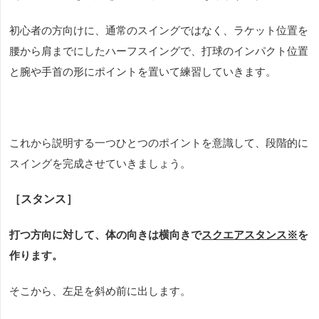
初心者の方向けに、通常のスイングではなく、
ラケット位置を
腰から肩までにしたハーフスイングで、
打球のインパクト位置
と腕や手首の形にポイントを置いて練習していきます。
これから説明する一つひとつのポイントを意識して、段階的に
スイングを完成させていきましょう。
［スタンス］
打つ方向に対して、体の向きは横向きで
スクエアスタンス※
を
作ります。
そこから、左足を斜め前に出します。