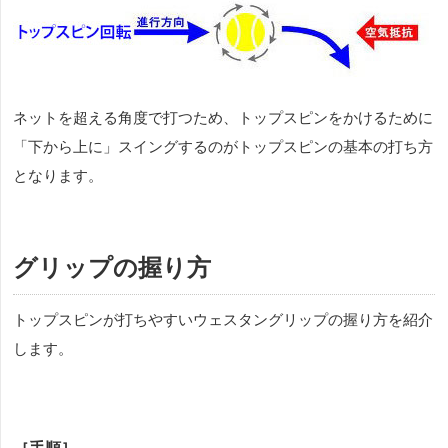
ネットを超える角度で打つため、トップスピンをかけるために
「下から上に」スイングするのがトップスピンの基本の打ち方
となります。
グリップの握り方
トップスピンが打ちやすいウェスタングリップの握り方を紹介
します。