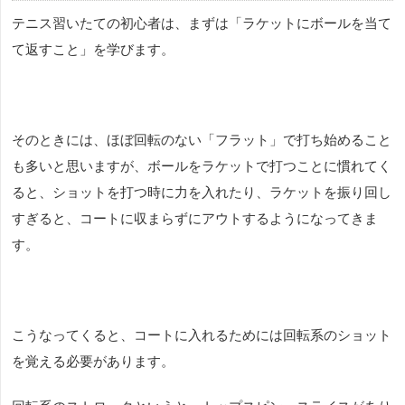
テニス習いたての初心者は、まずは「ラケットにボールを当て
て返すこと」を学びます。
そのときには、ほぼ回転のない「フラット」で打ち始めること
も多いと思いますが、ボールをラケットで打つことに慣れてく
ると、ショットを打つ時に力を入れたり、
ラケットを振り回し
すぎると、コートに収まらずにアウトするようになってきま
す。
こうなってくると、コートに入れるためには回転系のショット
を覚える必要があります。