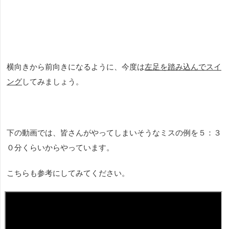
横向きから前向きになるように、今度は
左足を踏み込んでスイ
ング
してみましょう。
下の動画では、皆さんがやってしまいそうなミスの例を５：３
０分くらいからやっています。
こちらも参考にしてみてください。