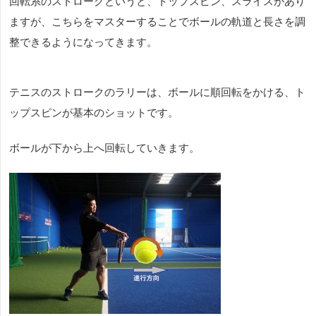
回転系のストロークというと、トップスピン、スライスがあり
ますが、こちらをマスターすることでボールの軌道と長さを調
整できるようになってきます。
テニスのストロークのラリーは、ボールに順回転をかける、ト
ップスピンが基本のショットです。
ボールが下から上へ回転していきます。