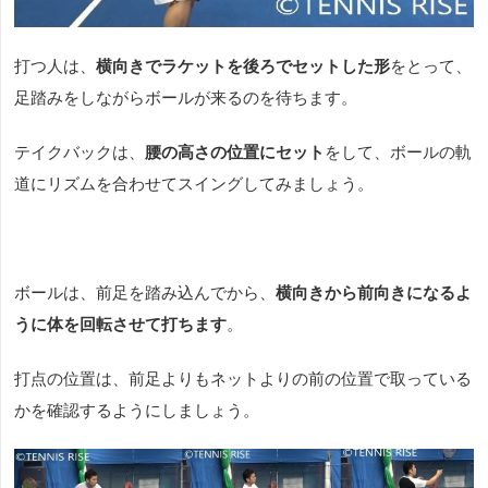
打つ人は、
横向きでラケットを後ろでセットした形
をとって、
足踏みをしながらボールが来るのを待ちます。
テイクバックは、
腰の高さの位置にセット
をして、ボールの軌
道にリズムを合わせてスイングしてみましょう。
ボールは、前足を踏み込んでから、
横向きから前向きになるよ
うに体を回転させて打ちます
。
打点の位置は、前足よりもネットよりの前の位置で取っている
かを確認するようにしましょう。