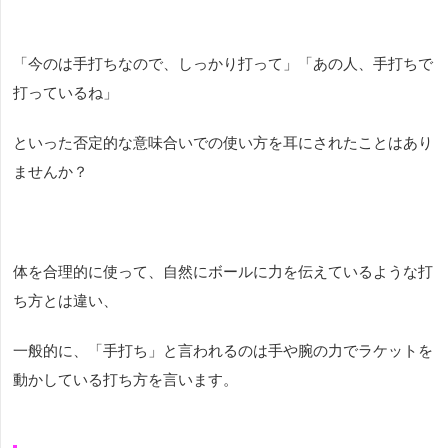
「今のは手打ちなので、しっかり打って」「あの人、手打ちで
打っているね」
といった否定的な意味合いでの使い方を耳にされたことはあり
ませんか？
体を合理的に使って、自然にボールに力を伝えているような打
ち方とは違い、
一般的に、「手打ち」と言われるのは手や腕の力でラケットを
動かしている打ち方を言います。