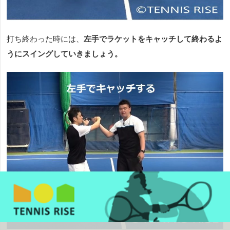
打ち終わった時には、
左手でラケットをキャッチして終わるよ
うにスイングしていきましょう。