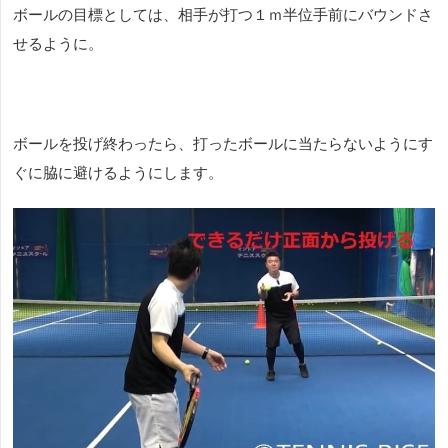
ボールの目標としては、相手が打つ１ｍ半位手前にバウンドさ
せるように。
ボールを投げ終わったら、打ったボールに当たらないようにす
ぐに脇に避けるようにします。