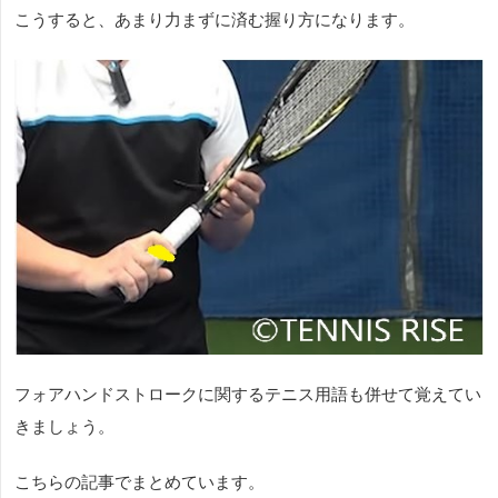
こうすると、あまり力まずに済む握り方になります。
フォアハンドストロークに関するテニス用語も併せて覚えてい
きましょう。
こちらの記事でまとめています。