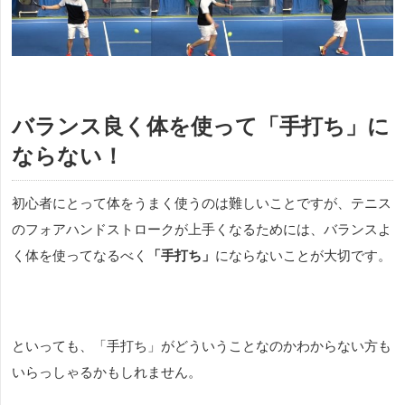
バランス良く体を使って「手打ち」に
ならない！
初心者にとって体をうまく使うのは難しいことですが、テニス
のフォアハンドストロークが上手くなるためには、バランスよ
く体を使ってなるべく
「手打ち」
にならないことが大切です。
といっても、「手打ち」がどういうことなのかわからない方も
いらっしゃるかもしれません。