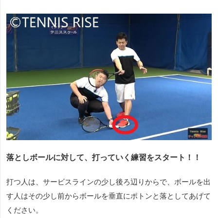
落としボールに対して、打っていく練習をスタート！！
打つ人は、サービスラインの少し後ろ辺りからで、ボールを出
す人はその少し前からボールを垂直にポトンと落としてあげて
ください。