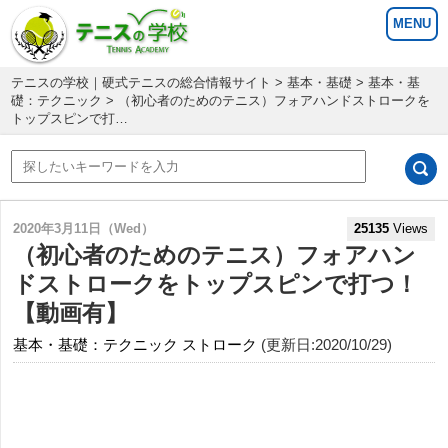
テニスの学校｜硬式テニスの総合情報サイト
>
基本・基礎
>
基本・基
礎：テクニック
> （初心者のためのテニス）フォアハンドストロークを
トップスピンで打…
2020年3月11日（Wed）
25135
Views
（初心者のためのテニス）フォアハン
ドストロークをトップスピンで打つ！
【動画有】
基本・基礎：テクニック
ストローク
(更新日:2020/10/29)