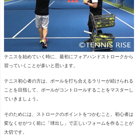
テニスを始めていく時に、最初にフォアハンドストロークから
習っていくことが多いと思います。
テニス初心者の方は、ボールを打ち合えるラリーが続けられる
ことを目指して、ボールがコントロールすることをマスターし
ていきましょう。
そのためには、ストロークのポイントをつかむこと。初心者は
変なくせがつく前に「球出し」で正しいフォームを作ることが
大切です。