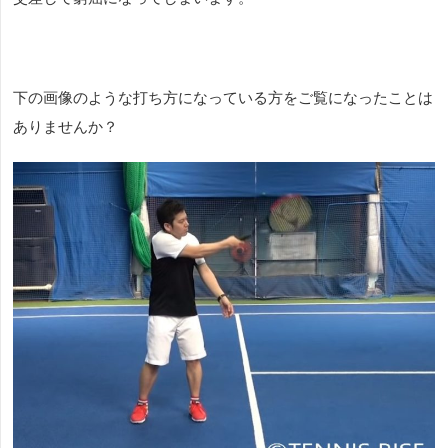
下の画像のような打ち方になっている方をご覧になったことは
ありませんか？