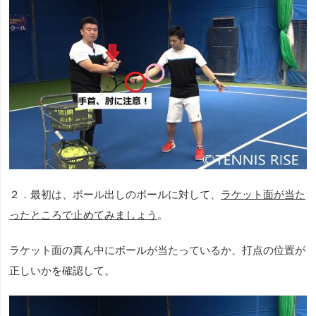
２．最初は、ボール出しのボールに対して、
ラケット面が当た
ったところで止めてみましょう
。
ラケット面の真ん中にボールが当たっているか、打点の位置が
正しいかを確認して。