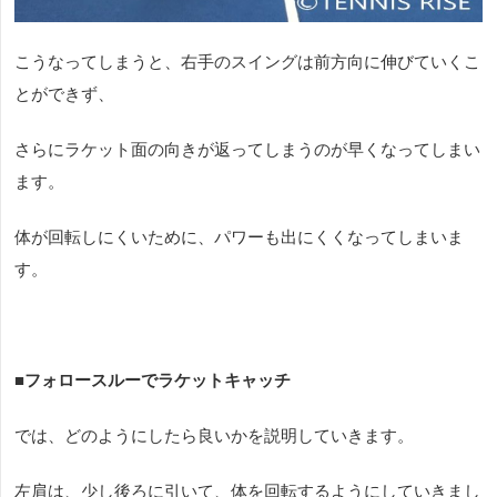
こうなってしまうと、右手のスイングは前方向に伸びていくこ
とができず、
さらにラケット面の向きが返ってしまうのが早くなってしまい
ます。
体が回転しにくいために、パワーも出にくくなってしまいま
す。
■
フォロースルーでラケットキャッチ
では、どのようにしたら良いかを説明していきます。
左肩は、少し後ろに引いて、体を回転するようにしていきまし