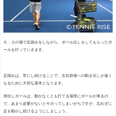
６．その場で足踏みをしながら、ボール出しをしてもらったボ
ールを打っていきます。
足踏みは、常にし続けることで、左右前後への動き出しが速く
なるために大切な基本となります。
球出しボールは、動かなくとも打てる場所にボールが来るの
で、あまり必要がないとサボってしまいがちですが、忘れずに
足を動かし続けるようにしましょう。