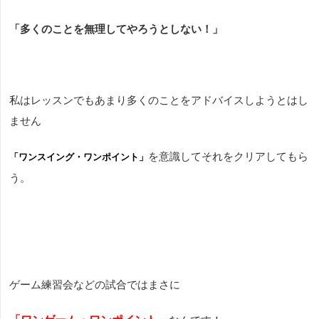
「多くのことを無理してやろうとしない！」
私はレッスンでもあまり多くのことをアドバイスしようとはし
ません
を意識してそれをクリアしてもら
「ワンスイング・ワンポイント」
う。
ゲーム練習会などの試合ではまさに