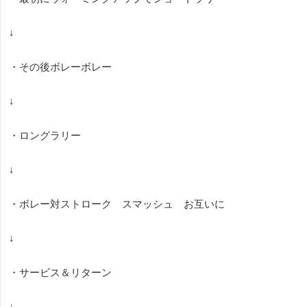
↓
・その後ボレーボレー
↓
・ロングラリー
↓
・ボレー対ストローク スマッシュ お互いに
↓
・サービス＆リターン
↓