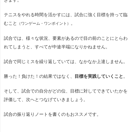
テニスをやれる時間を活かすには、試合に強く目標を持って臨
むこと
。
（ワンゲーム・ワンポイント）
試合では、様々な状況、要素があるので目の前のことにとらわ
れてしまうと、すべてが中途半端になりかねません。
試合で同じミスを繰り返していては、なかなか上達しません。
勝った！負けた！の結果ではなく、
目標を実践していくこと
。
そして、試合での自分がどの位、目標に対してできていたかを
評価して、次へとつなげていきましょう。
試合の振り返りノートを書くのもおススメです。