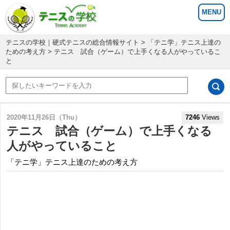
テニスの学校｜硬式テニスの総合情報サイト
>
「テニ学」テニス上達の
ための考え方
> テニス 試合（ゲーム）で上手くなる人がやっているこ
と
2020年11月26日（Thu）
7246
Views
テニス 試合（ゲーム）で上手くなる
人がやっていること
「テニ学」テニス上達のための考え方