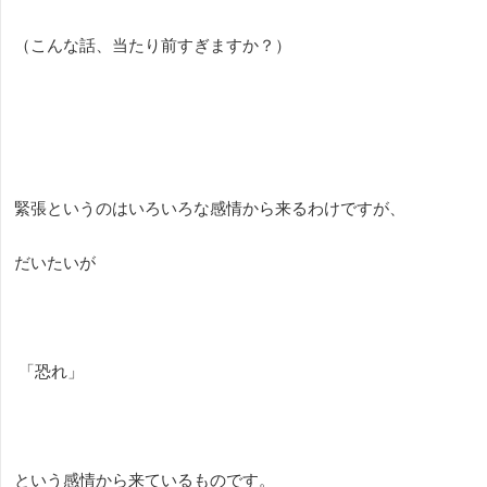
（こんな話、当たり前すぎますか？）
緊張というのはいろいろな感情から来るわけですが、
だいたいが
「恐れ」
という感情から来ているものです。