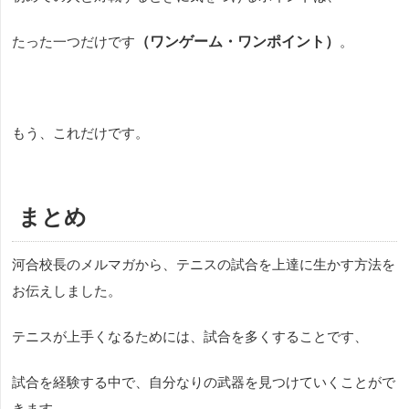
たった一つだけです
（ワンゲーム・ワンポイント）
。
もう、これだけです。
まとめ
河合校長のメルマガから、テニスの試合を上達に生かす方法を
お伝えしました。
テニスが上手くなるためには、試合を多くすることです、
試合を経験する中で、自分なりの武器を見つけていくことがで
きます。