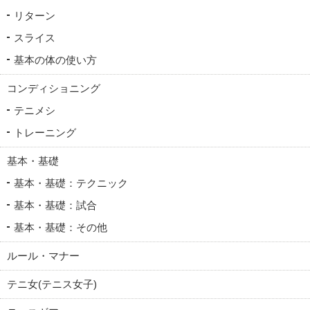
リターン
スライス
基本の体の使い方
コンディショニング
テニメシ
トレーニング
基本・基礎
基本・基礎：テクニック
基本・基礎：試合
基本・基礎：その他
ルール・マナー
テニ女(テニス女子)