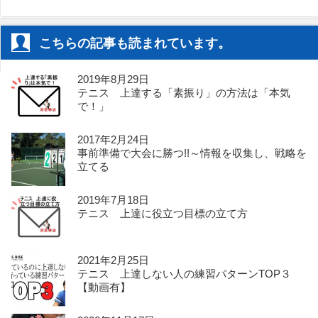
こちらの記事も読まれています。
2019年8月29日
テニス 上達する「素振り」の方法は「本気
で！」
2017年2月24日
事前準備で大会に勝つ!!～情報を収集し、戦略を
立てる
2019年7月18日
テニス 上達に役立つ目標の立て方
2021年2月25日
テニス 上達しない人の練習パターンTOP３
【動画有】