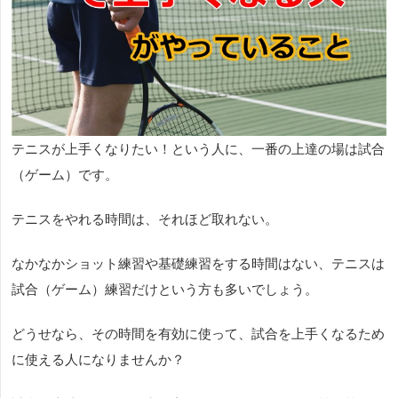
テニスが上手くなりたい！という人に、一番の上達の場は試合
（ゲーム）です。
テニスをやれる時間は、それほど取れない。
なかなかショット練習や基礎練習をする時間はない、テニスは
試合（ゲーム）練習だけという方も多いでしょう。
どうせなら、その時間を有効に使って、試合を上手くなるため
に使える人になりませんか？