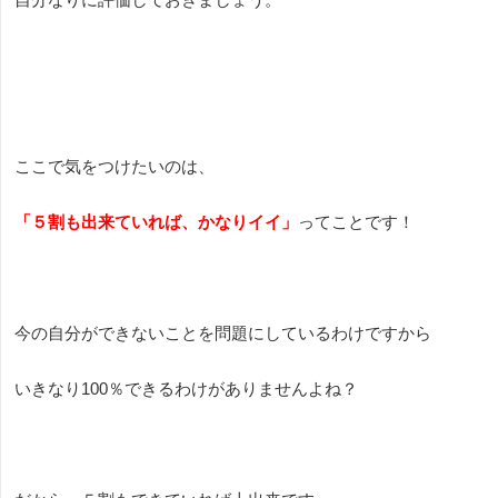
ここで気をつけたいのは、
「５割も出来ていれば、かなりイイ」
ってことです！
今の自分ができないことを問題にしているわけですから
いきなり
100
％できるわけがありませんよね？