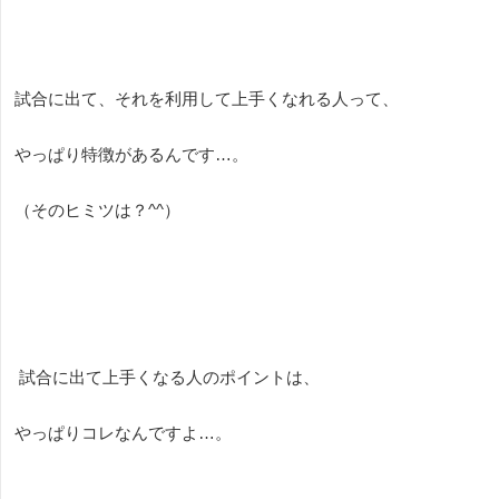
試合に出て、それを利用して上手くなれる人って、
やっぱり特徴があるんです…。
（そのヒミツは？
^^
）
試合に出て上手くなる人のポイントは、
やっぱりコレなんですよ…。