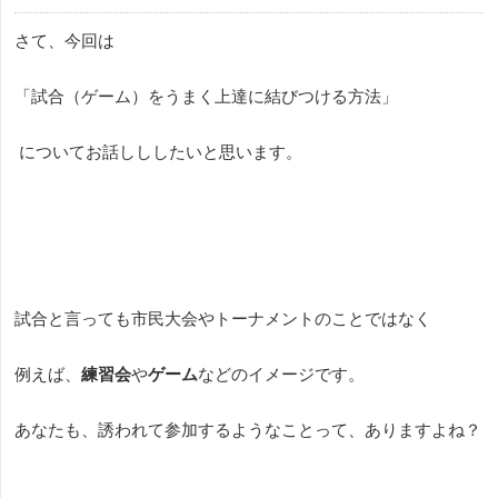
さて、今回は
「試合（ゲーム）をうまく上達に結びつける方法」
についてお話しししたいと思います。
試合と言っても市民大会やトーナメントのことではなく
例えば、
練習会
や
ゲーム
などのイメージです。
あなたも、誘われて参加するようなことって、ありますよね？