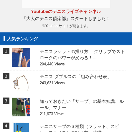
Youtubeのテニスライズチャンネル
「大人のテニス倶楽部」スタートしました！
※Youtubeサイトが開きます。
人気ランキング
テニスラケットの握り方 グリップでスト
ロークのパワーが変わる！...
294,440 Views
テニス ダブルスの「組み合わせ表」
243,631 Views
知っておきたい「サーブ」の基本知識、ル
ール、マナー
211,673 Views
テニスサーブの３種類（フラット、スピ