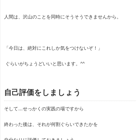
人間は、沢山のことを同時にそうそうできませんから。
「今日は、絶対にこれしか気をつけないぞ！」
ぐらいがちょうどいいと思います。
^^
自己評価をしましょう
そして…せっかくの実践の場ですから
終わった後は、それが何割ぐらいできたかを
自分なりに評価しておきましょう。