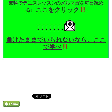
無料でテニスレッスンのメルマガを毎日読め
ここをクリック
る
!
↓↓↓↓↓↓↓
負けたままでいられないなら、ここ
で学べ