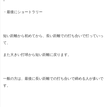
・最後にショートラリー
短い距離から初めてから、長い距離での打ち合いで打っていっ
て、
また大きい打球から短い距離に戻ります。
一般の方は、最後に長い距離での打ち合いで締める人が多いで
す。