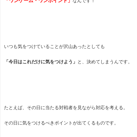
「ワンゲーム・ワンポイント」
なんです！
いつも気をつけていることが沢山あったとしても
「今日はこれだけに気をつけよう」
と、決めてしまうんです。
たとえば、その日に当たる対戦者を見ながら対応を考える。
その日に気をつけるべきポイントが出てくるものです。