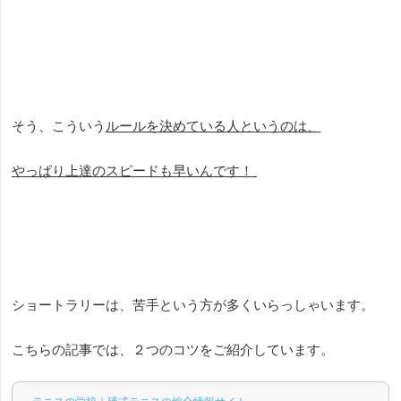
そう、こういう
ルールを決めている人というのは、
やっぱり上達のスピードも早いんです！
ショートラリーは、苦手という方が多くいらっしゃいます。
こちらの記事では、２つのコツをご紹介しています。