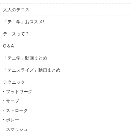
大人のテニス
「テニ学」おススメ!
テニスって？
Q＆A
「テニ学」動画まとめ
「テニスライズ」動画まとめ
テクニック
フットワーク
サーブ
ストローク
ボレー
スマッシュ