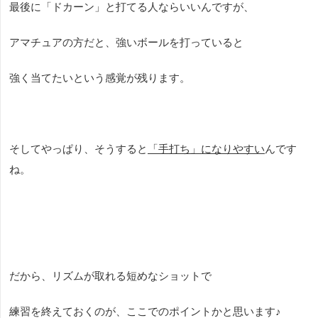
最後に「ドカーン」と打てる人ならいいんですが、
アマチュアの方だと、強いボールを打っていると
強く当てたいという感覚が残ります。
そしてやっぱり、そうすると
「手打ち」になりやすい
んです
ね。
だから、リズムが取れる短めなショットで
練習を終えておくのが、ここでのポイントかと思います♪