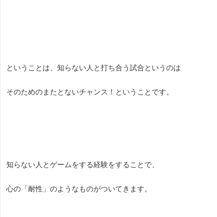
ということは、知らない人と打ち合う試合というのは
そのためのまたとないチャンス！ということです。
知らない人とゲームをする経験をすることで、
心の「耐性」のようなものがついてきます。