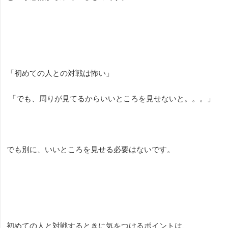
「初めての人との対戦は怖い」
「でも、周りが見てるからいいところを見せないと。。。」
でも別に、いいところを見せる必要はないです。
初めての人と対戦するときに気をつけるポイントは、