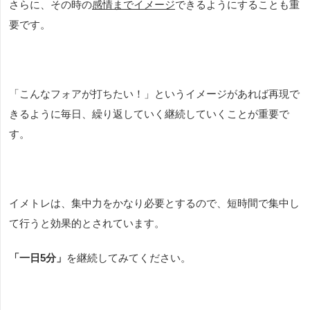
さらに、その時の
感情までイメージ
できるようにすることも重
要です。
「こんなフォアが打ちたい！」というイメージがあれば再現で
きるように毎日、繰り返していく継続していくことが重要で
す。
イメトレは、集中力をかなり必要とするので、短時間で集中し
て行うと効果的とされています。
「一日5分」
を継続してみてください。