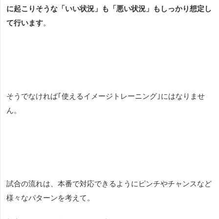
に起こりそうな「いい状況」も「悪い状況」もしっかり想定し
て行います
。
そうでなければ｢使えるイメージトレーニング｣にはなりませ
ん。
試合の流れは、本番で対応できるようにピンチやチャンスなど
様々なパターンを考えて。