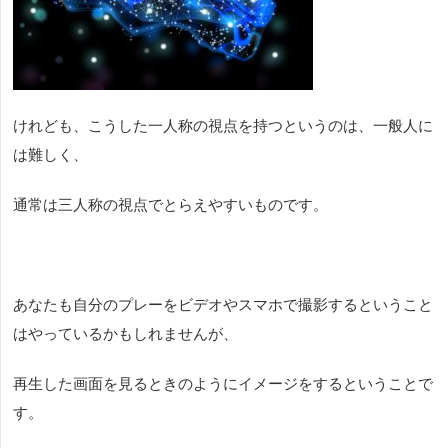
けれども、こうした一人称の視点を持つというのは、一般人に
は難しく、
通常は三人称の視点でとらえやすいものです。
あなたも自分のプレーをビデオやスマホで撮影するということ
はやっているかもしれませんが、
再生した画面を見るときのようにイメージをするということで
す。