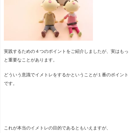
実践するための４つのポイントをご紹介しましたが、実はもっ
と重要なことがあります。
どういう意識でイメトレをするかということが１番のポイント
です。
これが本当のイメトレの目的であるともいえますが、