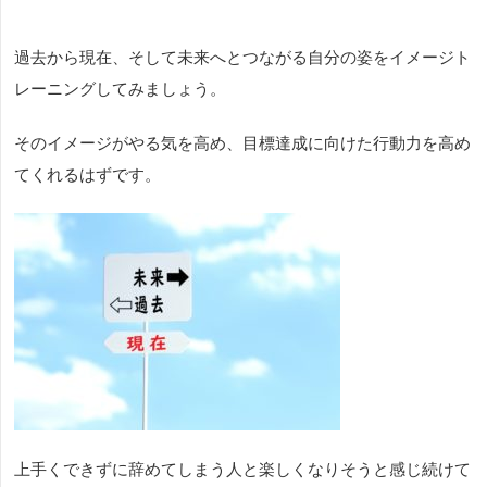
過去から現在、そして未来へとつながる自分の姿をイメージト
レーニングしてみましょう。
そのイメージがやる気を高め、目標達成に向けた行動力を高め
てくれるはずです。
上手くできずに辞めてしまう人と楽しくなりそうと感じ続けて