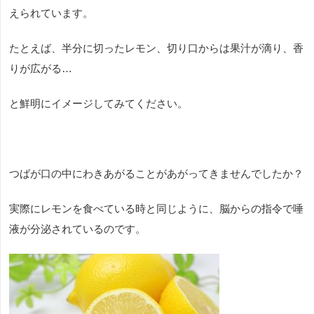
えられています。
たとえば、半分に切ったレモン、切り口からは果汁が滴り、香
りが広がる…
と鮮明にイメージしてみてください。
つばが口の中にわきあがることがあがってきませんでしたか？
実際にレモンを食べている時と同じように、脳からの指令で唾
液が分泌されているのです。