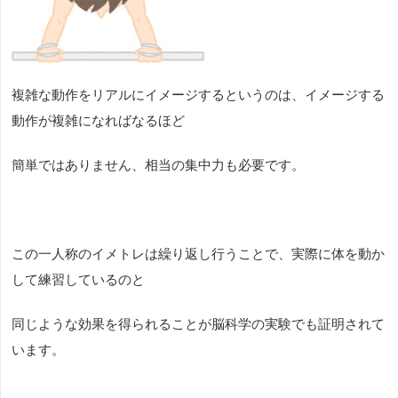
複雑な動作をリアルにイメージするというのは、イメージする
動作が複雑になればなるほど
簡単ではありません、相当の集中力も必要です。
この一人称のイメトレは繰り返し行うことで、実際に体を動か
して練習しているのと
同じような効果を得られることが脳科学の実験でも証明されて
います。