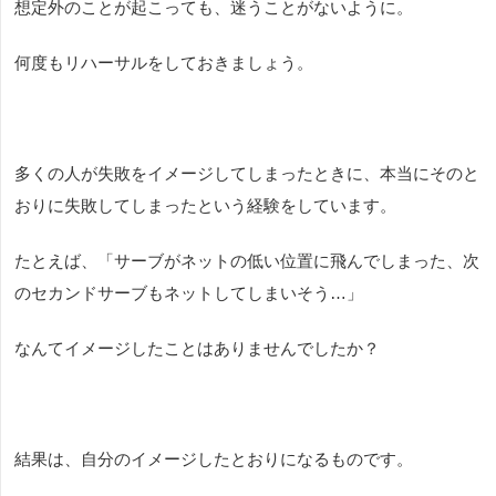
想定外のことが起こっても、迷うことがないように。
何度もリハーサルをしておきましょう。
多くの人が失敗をイメージしてしまったときに、本当にそのと
おりに失敗してしまったという経験をしています。
たとえば、「サーブがネットの低い位置に飛んでしまった、次
のセカンドサーブもネットしてしまいそう…」
なんてイメージしたことはありませんでしたか？
結果は、自分のイメージしたとおりになるものです。