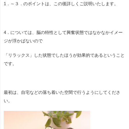
1．～３．のポイントは、この後詳しくご説明いたします。
4．については、脳の特性として興奮状態ではなかなかイメー
ジが浮かばないので
「リラックス」した状態でしたほうが効果的であるということ
です。
最初は、自宅などの落ち着いた空間で行うようにしてくださ
い。