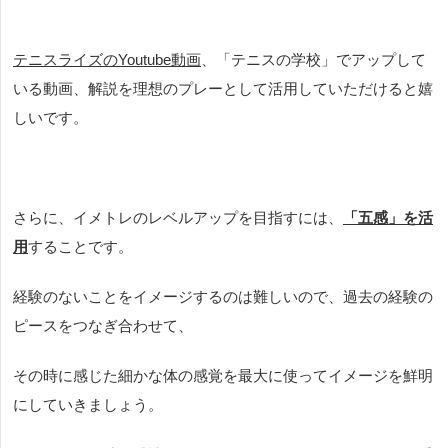
テニスライズのYoutube動画
、「テニスの学校」でアップして
いる動画、解説を理想のプレーとして活用していただけると嬉
しいです。
さらに、イメトレのレベルアップを目指すには、
「五感」を活
用
することです。
経験のないことをイメージするのは難しいので、過去の経験の
ピースをつなぎ合わせて、
その時に感じた
細かな体の感覚を最大に使ってイメージを鮮明
にしていきましょう。