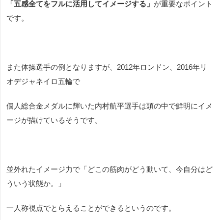
「五感全てをフルに活用してイメージする」
が重要なポイント
です。
また体操選手の例となりますが、2012年ロンドン、2016年リ
オデジャネイロ五輪で
個人総合金メダルに輝いた内村航平選手は頭の中で鮮明にイメ
ージが描けているそうです。
並外れたイメージ力で「どこの筋肉がどう動いて、今自分はど
ういう状態か。」
一人称視点でとらえることができるというのです。