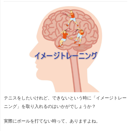
テニスをしたいけれど、できないという時に「イメージトレー
ニング」を取り入れるのはいかがでしょうか？
実際にボールを打てない時って、ありますよね。