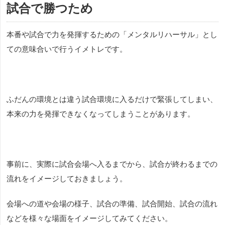
試合で勝つため
本番や試合で力を発揮するための「メン
タルリハーサル」とし
ての意味合いで行うイメトレです。
ふだんの環境とは違う試合環境に入るだけで緊張してしまい、
本来の力を発揮できなくなってしまうことがあります。
事前に、実際に試合会場へ入るまでから、試合が終わるまでの
流れをイメージしておきましょう。
会場への道や会場の様子、試合の準備、試合開始、試合の流れ
などを様々な場面をイメージしてみてください。