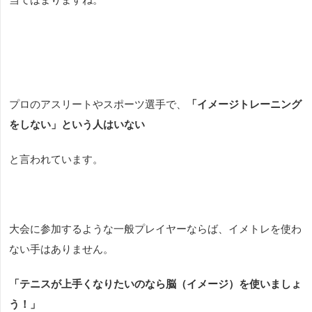
プロのアスリートやスポーツ選手で、
「イメージトレーニング
をしない」という人はいない
と言われています。
大会に参加するような一般プレイヤーならば、イメトレを使わ
ない手はありません。
「テニスが上手くなりたいのなら脳
（イメージ）を使いましょ
う！」