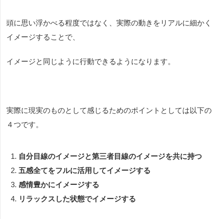
頭に思い浮かべる程度ではなく、実際の動きをリアルに細かく
イメージすることで、
イメージと同じように行動できるようになります。
実際に現実のものとして感じるためのポイントとしては以下の
４つです。
自分目線のイメージと第三者目線のイメージを共に持つ
五感全てをフルに活用してイメージする
感情豊かにイメージする
リラックスした状態でイメージする