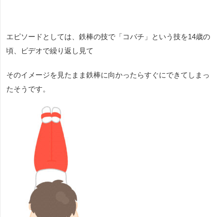
エピソードとしては、
鉄棒の技で「コバチ」という技を14歳の
頃、ビデオで繰り返し見て
そのイメージを見たまま鉄棒に向かったらすぐにできてしまっ
たそうです。