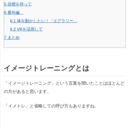
5
目標を持って
6
番外編
6.1
体を動かしたい！「エアラリー」
6.2
VRを活用して
7
まとめ
イメージトレーニングとは
「イメージトレーニング」という言葉を聞いたことはほとんど
の方があると思います。
「イメトレ」と省略しての呼び方もありますね。