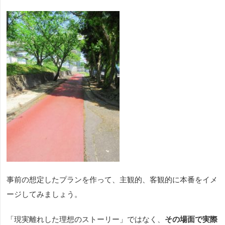
事前の想定したプランを作って、主観的、客観的に本番をイメ
ージしてみましょう。
「現実離れした理想のストーリー」ではなく、
その場面で実際