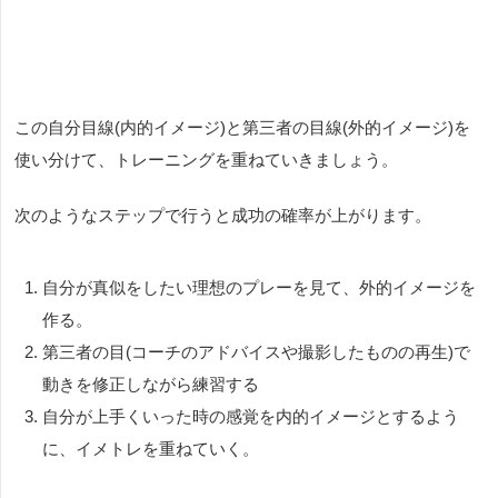
この自分目線(内的イメージ)と第三者の目線(外的イメージ)を
使い分けて、トレーニングを重ねていきましょう。
次のようなステップで行うと成功の確率が上がります。
自分が真似をしたい理想のプレーを見て、外的イメージを
作る。
第三者の目(コーチのアドバイスや撮影したものの再生)で
動きを修正しながら練習する
自分が上手くいった時の感覚を内的イメージとするよう
に、イメトレを重ねていく。