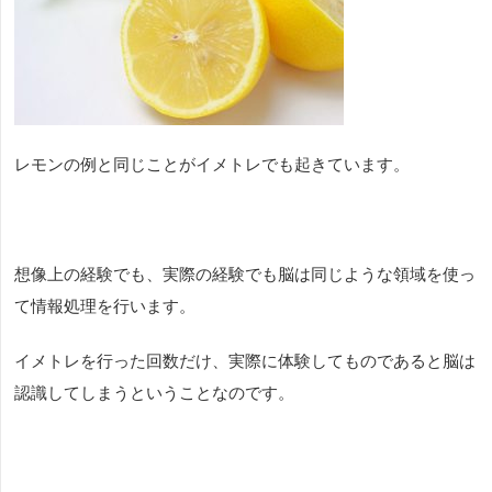
レモンの例と同じことがイメトレでも起きています。
想像上の経験でも、実際の経験でも脳は同じような領域を使っ
て情報処理を行います。
イメトレを行った回数だけ、実際に体験してものであると脳は
認識してしまうということなのです。