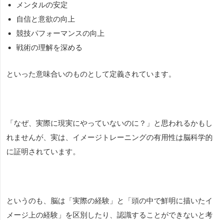
メンタルの安定
自信と意欲の向上
競技パフォーマンスの向上
戦術の理解を深める
といった意味合いのものとして定義されています。
「なぜ、実際に現実にやっていないのに？」と思われるかもし
れませんが、
実は、イメージトレーニングの有用性は脳科学的
に証明されています。
というのも、脳は「実際の経験」と「頭の中で鮮明に描いたイ
メージ上の経験」を区別したり、認識することができないと考