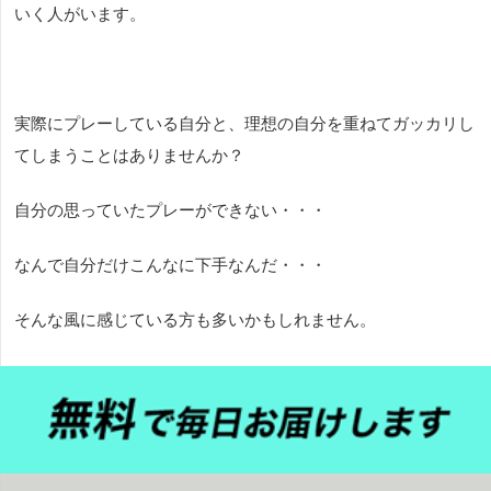
いく人がいます。
実際にプレーしている自分と、理想の自分を重ねてガッカリし
てしまうことはありませんか？
自分の思っていたプレーができない・・・
なんで自分だけこんなに下手なんだ・・・
そんな風に感じている方も多いかもしれません。
どうしてもネガティブなことを考えがちになってしまいます
が、