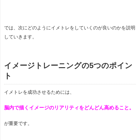
では、次にどのようにイメトレをしていくのが良いのかを説明
していきます。
イメージトレーニングの5つのポイン
ト
イメトレを成功させるためには、
脳内で描くイメージのリアリティをどんどん高めること。
が重要です。