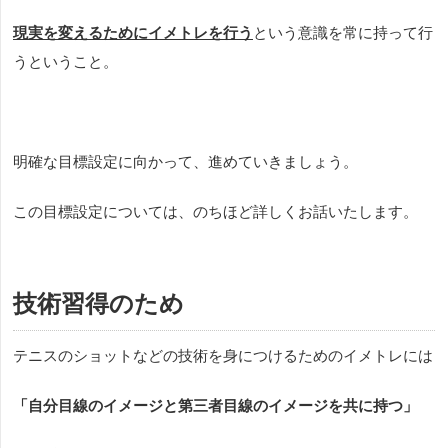
現実を変えるためにイメトレを行う
という意識を常に持って行
うということ。
明確な目標設定に向かって、進めていきましょう。
この目標設定については、のちほど詳しくお話いたします。
技術習得のため
テニスのショットなどの技術を身につけるためのイメトレには
「自分目線のイメージと第三者目線のイメージを共に持つ」